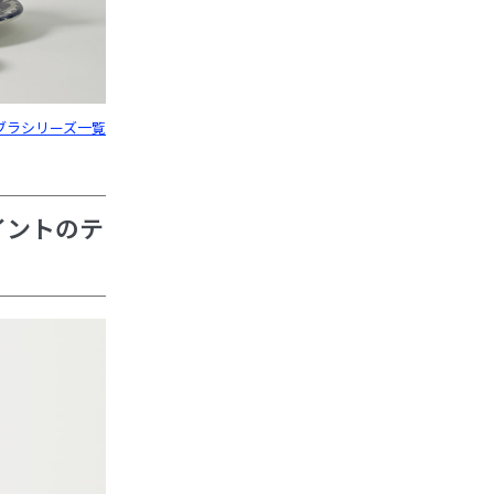
エブラシリーズ一覧
イントのテ