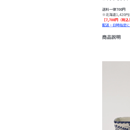
送料一律700円
※北海道1,420円
【7,700円（税
配送・日時指定に
商品説明