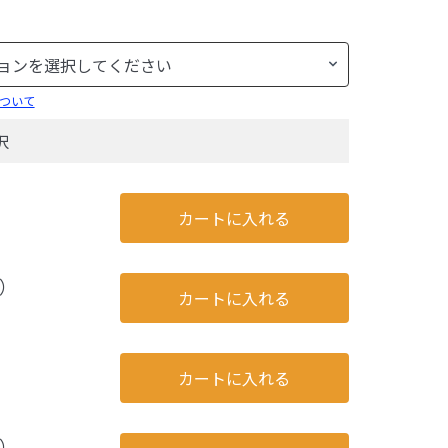
ついて
択
カートに入れる
）
カートに入れる
カートに入れる
）