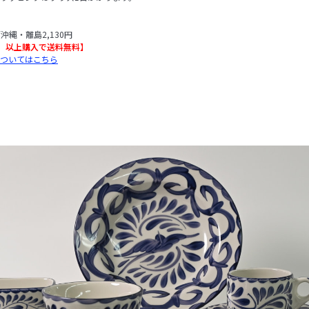
/沖縄・離島2,130円
込）以上購入で送料無料】
ついてはこちら