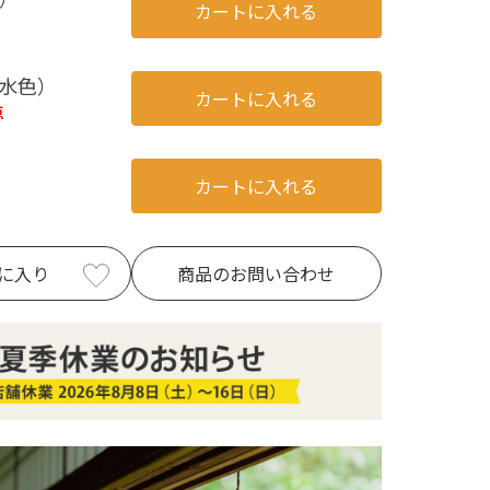
カートに入れる
水色）
カートに入れる
点
カートに入れる
に入り
商品のお問い合わせ