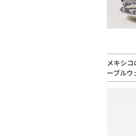
メキシコ
ーブルウ