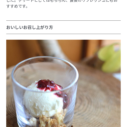
すすめです。
おいしいお召し上がり方