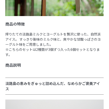
商品の特徴
搾りたての淡路島ミルクとヨーグルトを贅沢に使った、自然派
アイス。
すっきり後味のミルク味と、爽やかな甘酸っぱさのヨ
ーグルト味をご用意しました。
※こちらのセットは2種類が3個ずつ入った6個セットとなりま
す。
商品説明
淡路島の恵みをぎゅっと詰め込んだ、なめらかご褒美アイ
ス