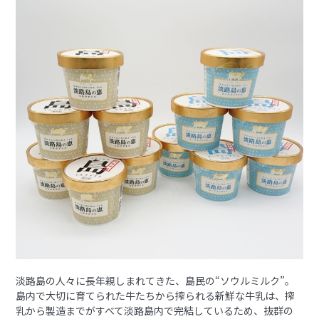
淡路島の人々に長年親しまれてきた、島民の“ソウルミルク”。
島内で大切に育てられた牛たちから搾られる新鮮な牛乳は、搾
乳から製造までがすべて淡路島内で完結しているため、抜群の