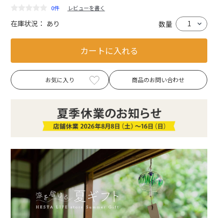
0件
レビューを書く
在庫状況：
あり
数量
カートに入れる
お気に入り
商品のお問い合わせ