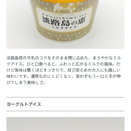
淡路島産の牛乳のコクをそのまま閉じ込めた、まろやかなミル
クアイス。ひと口食べると、ふわっと広がるミルクの風味。だ
けど後味は驚くほどすっきりで、甘さ控えめの大人にも嬉しい
味わいです。濃厚なのにくどくなく、思わずもう一口と手が伸
びてしまう美味しさ。
ヨーグルトアイス