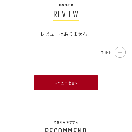
お客様の声
REVIEW
レビューはありません。
MORE
レビューを書く
こちらもおすすめ
RECOMMEND