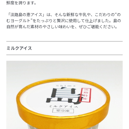
鮮度を誇ります。
「淡路島の恵アイス」は、そんな新鮮な牛乳や、こだわりの“の
むヨーグルト”をたっぷりと贅沢に使用して仕上げました。島の
自然が育んだ素材のやさしい味わいを、ぜひご堪能ください。
ミルクアイス