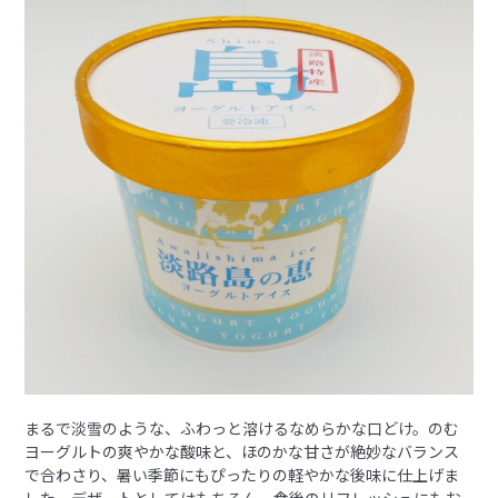
まるで淡雪のような、ふわっと溶けるなめらかな口どけ。のむ
ヨーグルトの爽やかな酸味と、ほのかな甘さが絶妙なバランス
で合わさり、暑い季節にもぴったりの軽やかな後味に仕上げま
した。デザートとしてはもちろん、食後のリフレッシュにもお