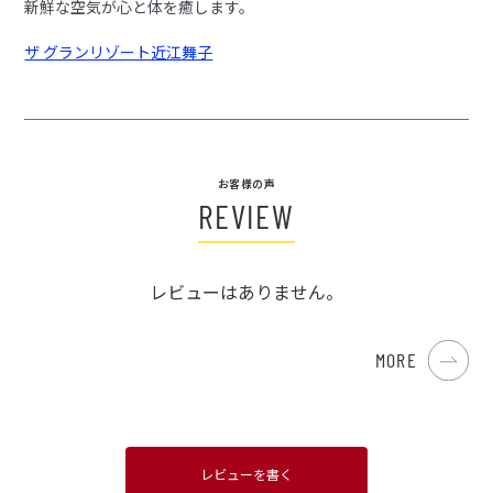
新鮮な空気が心と体を癒します。
ザ グランリゾート近江舞子
お客様の声
REVIEW
レビューはありません。
MORE
レビューを書く