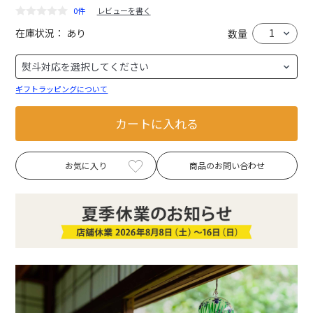
0件
レビューを書く
在庫状況：
あり
数量
ギフトラッピングについて
カートに入れる
お気に入り
商品のお問い合わせ