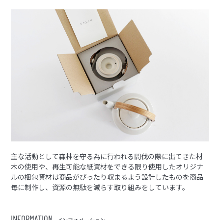
主な活動として森林を守る為に行われる間伐の際に出てきた材
木の使用や、再生可能な紙資材をできる限り使用したオリジナ
ルの梱包資材は商品がぴったり収まるよう設計したものを商品
毎に制作し、資源の無駄を減らす取り組みをしています。
INFORMATION
インフォメーション