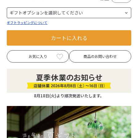
ギフトラッピングについて
カートに入れる
お気に入り
商品のお問い合わせ
8月18日(火)より順次発送いたします。