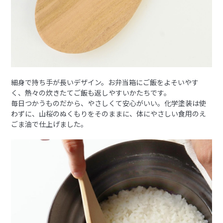
細身で持ち手が長いデザイン。お弁当箱にご飯をよそいやす
く、熱々の炊きたてご飯も返しやすいかたちです。
毎日つかうものだから、やさしくて安心がいい。化学塗装は使
わずに、山桜のぬくもりをそのままに、体にやさしい食用のえ
ごま油で仕上げました。