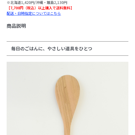
※北海道1,420円/沖縄・離島2,130円
【7,700円（税込）以上購入で送料無料】
配送・日時指定についてはこちら
商品説明
毎日のごはんに、やさしい道具をひとつ