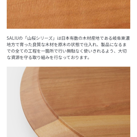
SALIUの「山桜シリーズ」は日本有数の木材産地である岐阜東濃
地方で育った良質な木材を原木の状態で仕入れ、製品になるま
での全ての工程を一箇所で行い無駄なく使いきれるよう、大切
な資源を守る取り組みを行なっております。