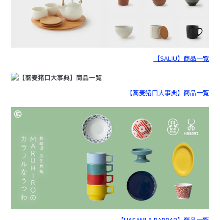
【SALIU】商品一覧
【蕎麦猪口大事典】商品一覧
【HASAMI & BARBAR】商品一覧