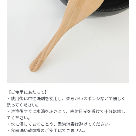
【ご使用にあたって】
・使用後は中性洗剤を使用し、柔らかいスポンジなどで優しく
洗ってください。
・洗浄後すぐに水滴をふきとり、直射日光を避けて十分乾燥し
てください。
・水に浸しておくことや、煮沸消毒は避けてください。
・食器洗い乾燥機のご使用はできません。