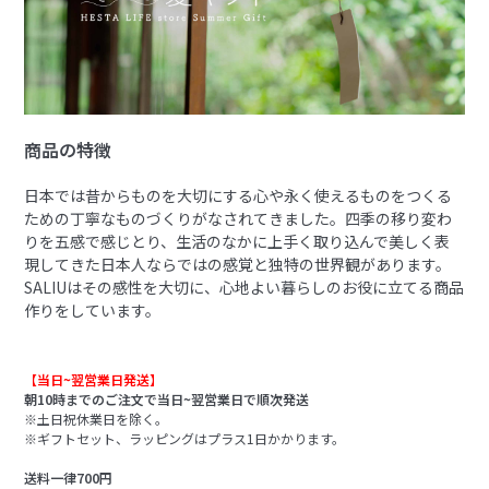
商品の特徴
日本では昔からものを大切にする心や永く使えるものをつくる
ための丁寧なものづくりがなされてきました。四季の移り変わ
りを五感で感じとり、生活のなかに上手く取り込んで美しく表
現してきた日本人ならではの感覚と独特の世界観があります。
SALIUはその感性を大切に、心地よい暮らしのお役に立てる商品
作りをしています。
【当日~翌営業日発送】
朝10時までのご注文で当日~翌営業日で順次発送
※土日祝休業日を除く。
※ギフトセット、ラッピングはプラス1日かかります。
送料一律700円