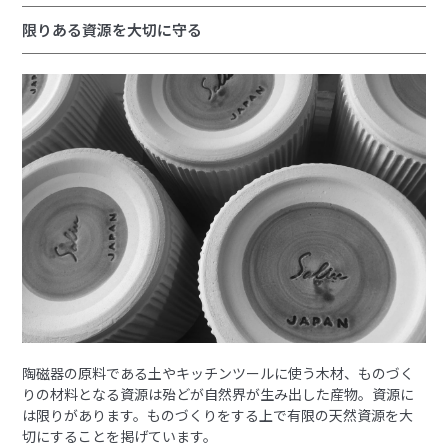
限りある資源を大切に守る
陶磁器の原料である土やキッチンツールに使う木材、ものづく
りの材料となる資源は殆どが自然界が生み出した産物。資源に
は限りがあります。ものづくりをする上で有限の天然資源を大
切にすることを掲げています。