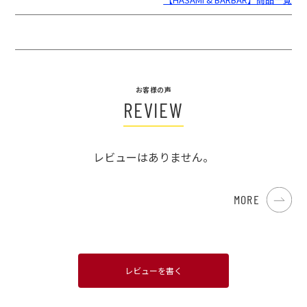
お客様の声
REVIEW
レビューはありません。
MORE
レビューを書く