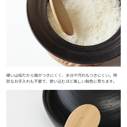
硬い山桜だから傷がつきにくく、水分や汚れもつきにくい。特
別なお手入れも不要で、使い込むほど美しい飴色に育ちます。