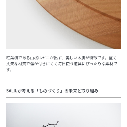
紅葉樹である山桜はヤニが出ず、美しい木肌が特徴です。堅く
丈夫な材質で傷が付きにくく毎日使う道具にぴったりな素材で
す。
SALIUが考える「ものづくり」の未来と取り組み