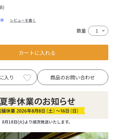
倍)
0件
レビューを書く
数量
カートに入れる
に入り
商品のお問い合わせ
8月18日(火)より順次発送いたします。