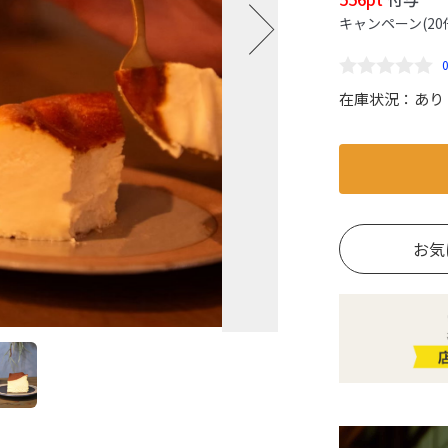
キャンペーン(20
在庫状況：
あり
お気