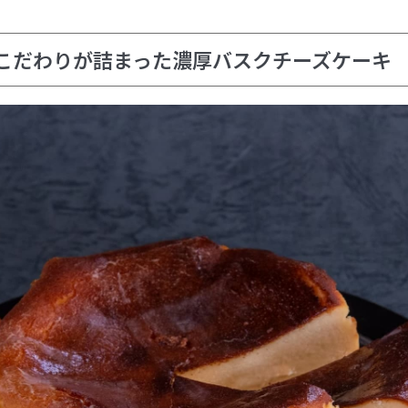
こだわりが詰まった濃厚バスクチーズケーキ