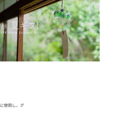
沢に使用し、グ