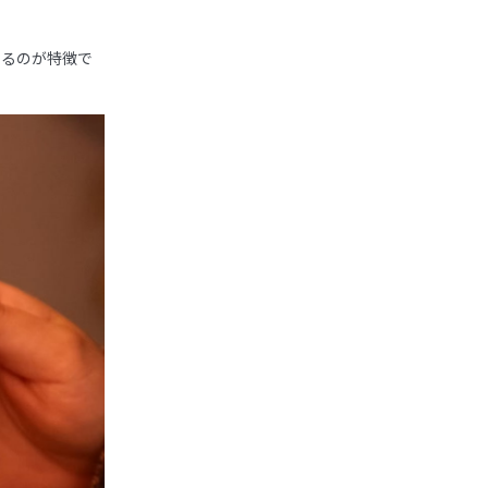
いるのが特徴で