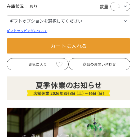
在庫状況：
あり
数量
ギフトラッピングについて
カートに入れる
お気に入り
商品のお問い合わせ