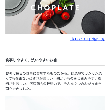
『CHOPLATE』商品一覧
食事しやすく、洗いやすいお箸
お箸は毎日の食卓に登場するものだから。食洗機でガシガシ洗
っても傷まない頑丈さが欲しい。細かいものをつまみやすい繊
細さも欲しい。河辺商会の技術力で、そんな２つのわがままを
両立できました。