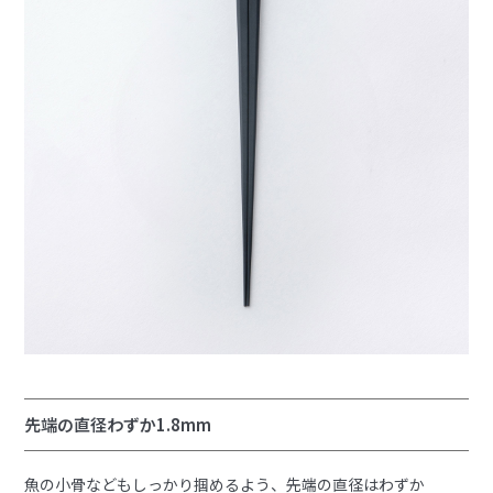
先端の直径わずか1.8mm
魚の小骨などもしっかり掴めるよう、先端の直径はわずか