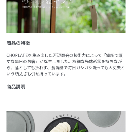
商品の特徴
CHOPLATEを生み出した河辺商会の技術力によって「繊細で頑
丈な毎日のお箸」が誕生しました。極細な先端形状を持ちなが
ら、落としても折れず、食洗機で毎日ガシガシ洗っても大丈夫と
いう頑丈さも併せ持っています。
商品説明