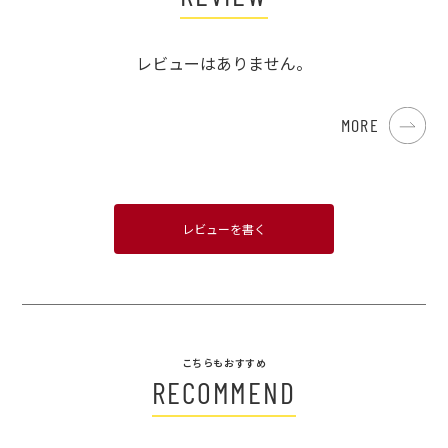
レビューはありません。
MORE
レビューを書く
こちらもおすすめ
RECOMMEND