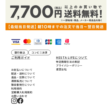
銀行振込
コンビニ決済
ご利用ガイド
HESTA LIFEについて
特定商取引法の表記
プライバシーポリシー
運営会社
お支払いについて
配送・送料について
返品・交換について
酒類販売について
領収書発行について
利用規約
定期購入利用規約
お問い合わせ