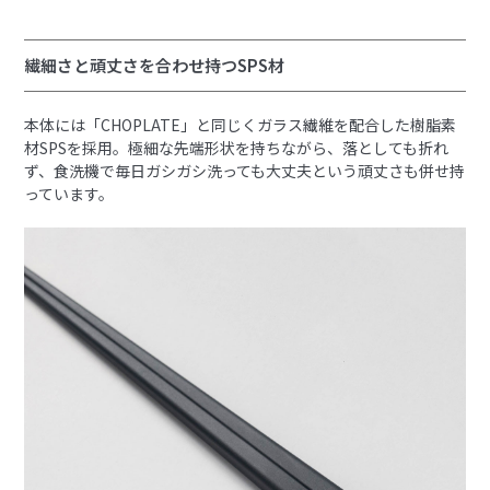
繊細さと頑丈さを合わせ持つSPS材
本体には「CHOPLATE」と同じくガラス繊維を配合した樹脂素
材SPSを採用。極細な先端形状を持ちながら、落としても折れ
ず、食洗機で毎日ガシガシ洗っても大丈夫という頑丈さも併せ持
っています。