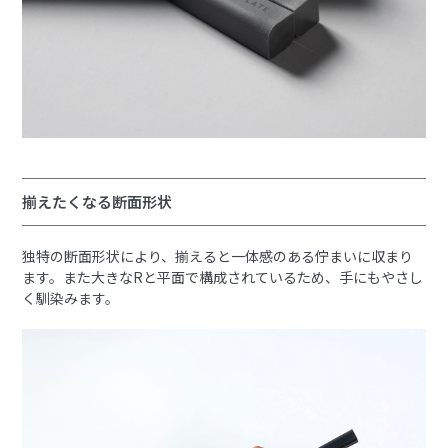
揃えたくなる断面形状
独特の断面形状により、揃えると一体感のある佇まいに収まり
ます。また大きなRと平面で構成されているため、手にもやさし
く馴染みます。