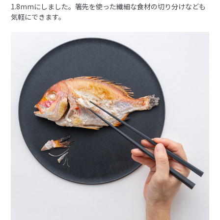
1.8mmにしました。箸先を使った繊細な食材の切り分けなども
気軽にできます。