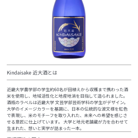
Kindaisake 近大酒とは
近畿大学農学部の学生約60名が田植えから収穫まで携わった酒
米を使用し、地域活性化と地産地消を目指して造られました。
酒瓶のラベルは近畿大学 文芸学部芸術学科の学生がデザイン。
大学のイメージカラーを基調に、日本の伝統的な波文様を虹色
で表現し、米のモチーフを取り入れた、未来への希望を感じさ
せる意匠に仕上げています。 大学と地元老舗蔵が力を合わせて
生まれた、想いと実学が詰まった一本。