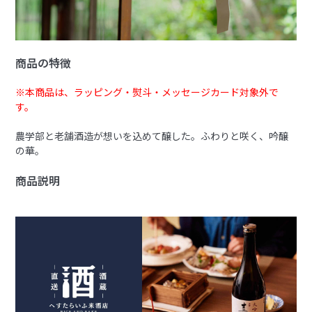
商品の特徴
※本商品は、ラッピング・熨斗・メッセージカード対象外で
す。
農学部と老舗酒造が想いを込めて醸した。ふわりと咲く、吟醸
の華。
商品説明