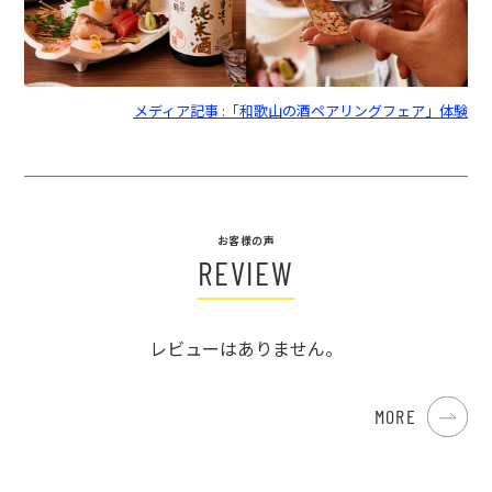
メディア記事 :「和歌山の酒ペアリングフェア」体験
お客様の声
REVIEW
レビューはありません。
MORE