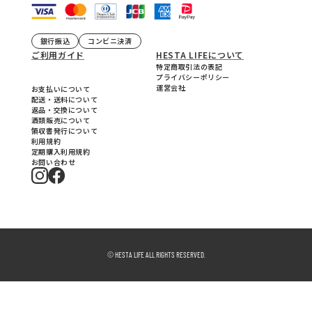
銀行振込
コンビニ決済
ご利用ガイド
HESTA LIFEについて
特定商取引法の表記
プライバシーポリシー
運営会社
お支払いについて
配送・送料について
返品・交換について
酒類販売について
領収書発行について
利用規約
定期購入利用規約
お問い合わせ
© HESTA LIFE ALL RIGHTS RESERVED.