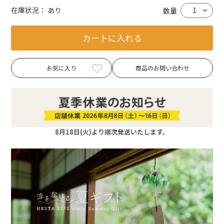
在庫状況：
あり
数量
カートに入れる
お気に入り
商品のお問い合わせ
8月18日(火)より順次発送いたします。