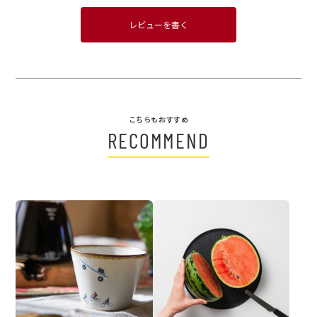
レビューを書く
こちらもおすすめ
RECOMMEND