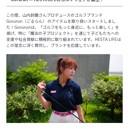
この度、山内鈴蘭さんプロデュースのゴルフブランド
Gorurun（ごるらん） のアイテムを取り扱いスタートしまし
た！Gorurunは、「ゴルフをもっと身近に、もっと楽しく」を
掲げ、特に「魔法の子プロジェクト」を通じて子どもたちへの
支援や社会貢献に積極的に取り組まれています。HESTA LIFEは
この理念に深く賛同し、ブランドを応援しています。