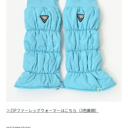
＞ZIPファーレッグウォーマーはこちら（3色展開）