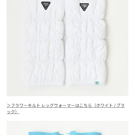
＞フラワーキルト レッグウォーマーはこちら（ホワイト / ブラ
ック）