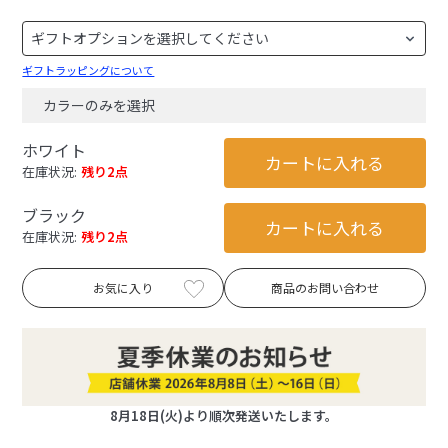
ギフトラッピングについて
カラーのみを選択
ホワイト
カートに入れる
在庫状況:
残り2点
ブラック
カートに入れる
在庫状況:
残り2点
お気に入り
商品のお問い合わせ
8月18日(火)より順次発送いたします。