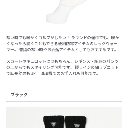
寒い時でも暖かくゴルフがしたい！ ラウンドの途中でも、暖か
くなったら脱ぐこともできる便利防寒アイテムのレッグウォー
マー。 普段の寒い時やお洒落アイテムとしてもおすすめです。
スカートやキュロットにはもちろん、レギンス・細身のパンツ
の上からでもスタイリング可能です。 縦ラインの細リブニット
で脚長効果もUP。 洗濯機でのお手入れも可能です。
ブラック