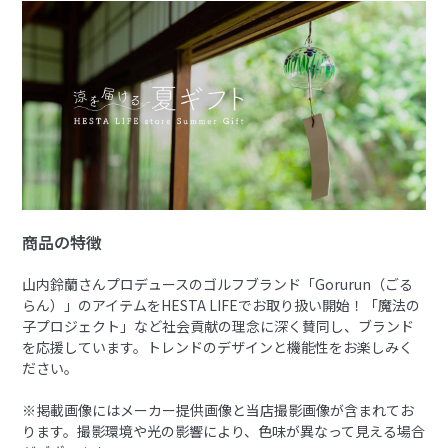
商品の特徴
山内鈴蘭さんプロデュースのゴルフブランド「Gorurun（ごる
らん）」のアイテムをHESTA LIFEでお取り扱い開始！「魔法の
子プロジェクト」など社会貢献の理念に深く賛同し、ブランド
を応援しています。トレンドのデザインと機能性をお楽しみく
ださい。
※掲載画像にはメーカー提供画像と当店撮影画像が含まれてお
ります。撮影環境や光の影響により、色味が異なって見える場合