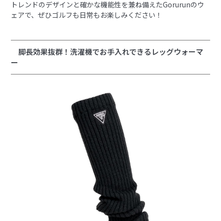
トレンドのデザインと確かな機能性を兼ね備えたGorurunのウ
ェアで、ぜひゴルフも日常もお楽しみください！
脚長効果抜群！洗濯機でお手入れできるレッグウォーマ
ー