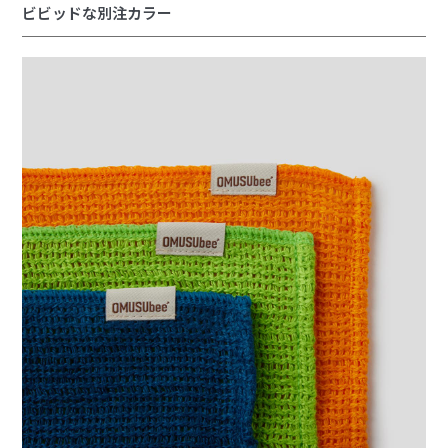
ビビッドな別注カラー