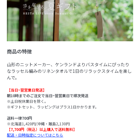
商品の特徴
山形のニットメーカー、ケンランドよりバスタイムにぴったり
なラッセル編みのリネンタオルで1日のリラックスタイムを楽し
んで。
【当日~翌営業日発送】
朝10時までのご注文で当日~翌営業日で順次発送
※土日祝休業日を除く。
※ギフトセット、ラッピングはプラス1日かかります。
送料一律700円
※北海道1,420円/沖縄・離島2,130円
【7,700円（税込）以上購入で送料無料】
配送・日時指定についてはこちら