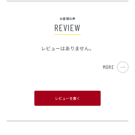
お客様の声
REVIEW
レビューはありません。
MORE
レビューを書く