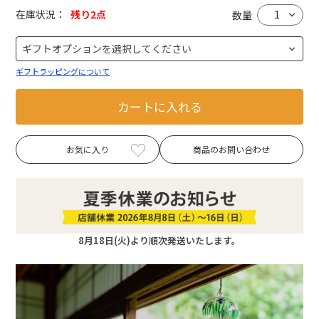
在庫状況：
残り2点
数量
ギフトラッピングについて
カートに入れる
お気に入り
商品のお問い合わせ
8月18日(火)より順次発送いたします。