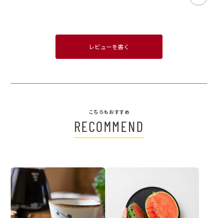
レビューを書く
こちらもおすすめ
RECOMMEND