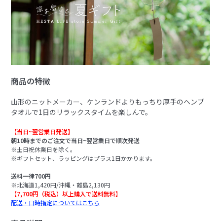
商品の特徴
山形のニットメーカー、ケンランドよりもっちり厚手のヘンプ
タオルで1日のリラックスタイムを楽しんで。
【当日~翌営業日発送】
朝10時までのご注文で当日~翌営業日で順次発送
※土日祝休業日を除く。
※ギフトセット、ラッピングはプラス1日かかります。
送料一律700円
※北海道1,420円/沖縄・離島2,130円
【7,700円（税込）以上購入で送料無料】
配送・日時指定についてはこちら