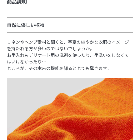
商品説明
自然に優しい植物
リネンやヘンプ素材と聞くと、春夏の爽やかな衣服のイメージ
を持たれる方が多いのではないでしょうか。
お手入れもデリケート用の洗剤を使ったり、手洗いをしなくて
はいけなかったり…
ところが、その本来の機能を知るととても驚きます。