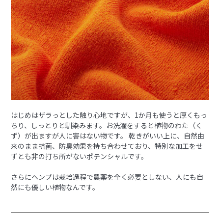
はじめはザラっとした触り心地ですが、1か月も使うと厚くもっ
ちり、しっとりと馴染みます。お洗濯をすると植物のわた（く
ず）が出ますが人に害はない物です。 乾きがいい上に、自然由
来のまま抗菌、防臭効果を持ち合わせており、特別な加工をせ
ずとも非の打ち所がないポテンシャルです。
さらにヘンプは栽培過程で農薬を全く必要としない、人にも自
然にも優しい植物なんです。