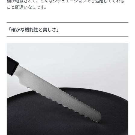
間が軽減されて、どんなシチュエーションでも活躍してくれる
こと間違いなしです。
「確かな機能性と美しさ」