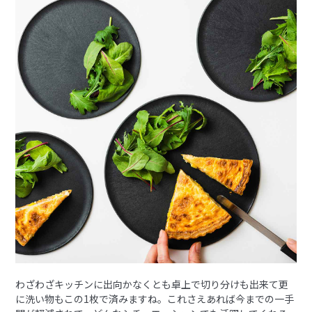
わざわざキッチンに出向かなくとも卓上で切り分けも出来て更
に洗い物もこの1枚で済みますね。これさえあれば今までの一手