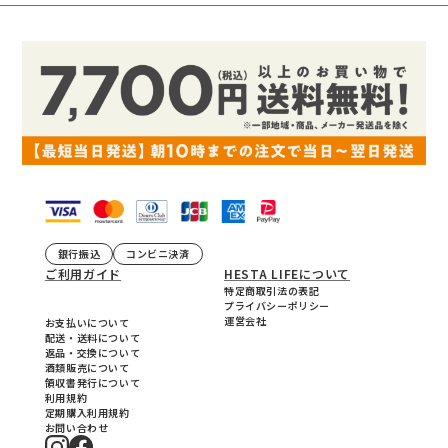
銀行振込
コンビニ決済
ご利用ガイド
HESTA LIFEについて
特定商取引法の表記
プライバシーポリシー
運営会社
お支払いについて
配送・送料について
返品・交換について
酒類販売について
領収書発行について
利用規約
定期購入利用規約
お問い合わせ