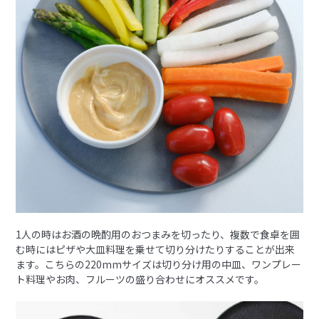
1人の時はお酒の晩酌用のおつまみを切ったり、複数で食卓を囲
む時にはピザや大皿料理を乗せて切り分けたりすることが出来
ます。こちらの220mmサイズは切り分け用の中皿、ワンプレー
ト料理やお肉、フルーツの盛り合わせにオススメです。