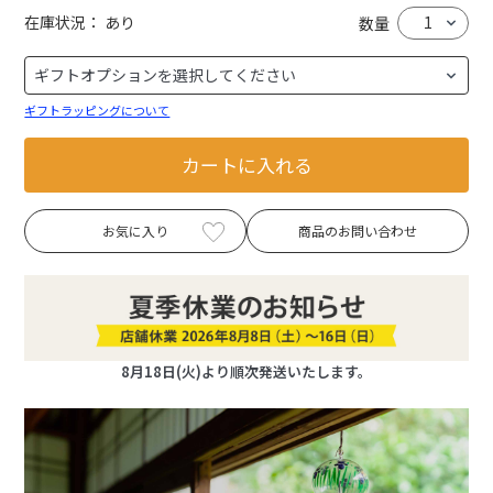
在庫状況：
あり
数量
ギフトラッピングについて
カートに入れる
お気に入り
商品のお問い合わせ
8月18日(火)より順次発送いたします。