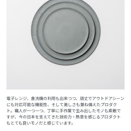
電子レンジ、食洗機の利用も出来つつ、頑丈でアウトドアシーン
にも対応可能な機能性、そして美しさも兼ね備えたプロダク
ト。職人が一つ一つ、丁寧に手作業で生み出したモノも素敵で
すが、今の日本を支えてきた技術力・熱意を感じるプロダクト
もとても良いモノだと感じています。