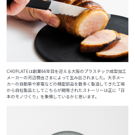
CHOPLATEは創業66年目を迎える大阪のプラスチック成型加工
メーカーの河辺商会さまによって生み出されました。大手メー
カーの自動車や家電などの精密部品を数多く製造してきた工場
から自社製品としてこちらが開発されたストーリーは正に「日
本のモノづくり」を象徴しているかと思います。