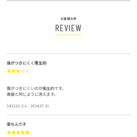
お客様の声
REVIEW
傷がつきにくく衛生的
傷がつきにくいのが衛生的です。
食器と同じように洗えます。
543210 さん
2024.07.31
楽ちんです