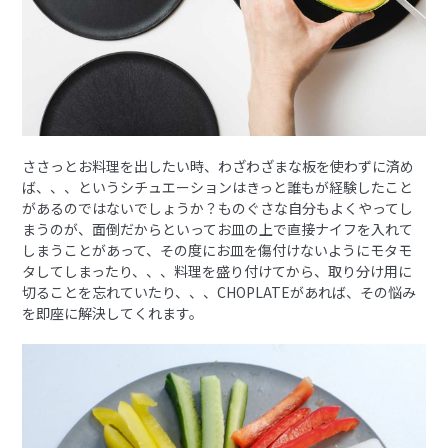
ささっとお料理を出したい時、わざわざまな板を使わずに済め
ば、、、というシチュエーションはきっと誰もが経験したこと
があるのではないでしょうか？ものぐさな自分もよくやってし
まうのが、面倒だからといってお皿の上で直接ナイフを入れて
しまうことがあって、その度にお皿を傷付けないようにモタモ
タしてしまったり、、、料理を盛り付けてから、取り分け用に
切ることを忘れていたり、、、CHOPLATEがあれば、その悩み
を即座に解決してくれます。