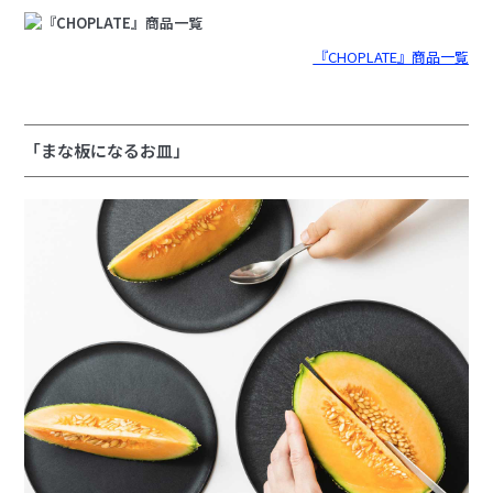
『CHOPLATE』商品一覧
「まな板になるお皿」