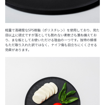
軽量で高硬度なSPS樹脂（ポリスチレン）を使用しており、見た
目以上に頑丈ですが落としても割れない柔軟さも兼ね備えてお
り、まな板としてお使いただける理由の一つです。独特の模様
もただ取り入れた訳ではなく、ナイフ傷も目立ちにくくさせる
効果があります。