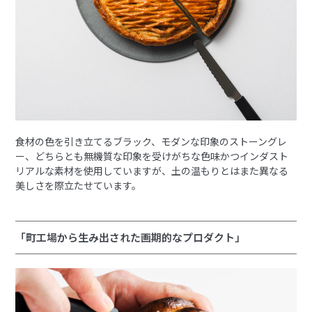
食材の色を引き立てるブラック、モダンな印象のストーングレ
ー、どちらとも無機質な印象を受けがちな色味かつインダスト
リアルな素材を使用していますが、土の温もりとはまた異なる
美しさを際立たせています。
「町工場から生み出された画期的なプロダクト」