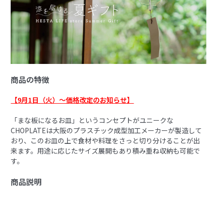
商品の特徴
【9月1日（火）〜価格改定のお知らせ】
「まな板になるお皿」というコンセプトがユニークな
CHOPLATEは大阪のプラスチック成型加工メーカーが製造して
おり、このお皿の上で食材や料理をさっと切り分けることが出
来ます。用途に応じたサイズ展開もあり積み重ね収納も可能で
す。
商品説明