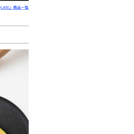
PLATE』商品一覧