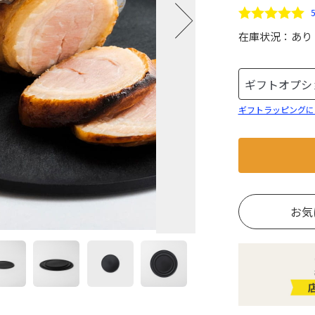
在庫状況：
あり
ギフトラッピングに
お気