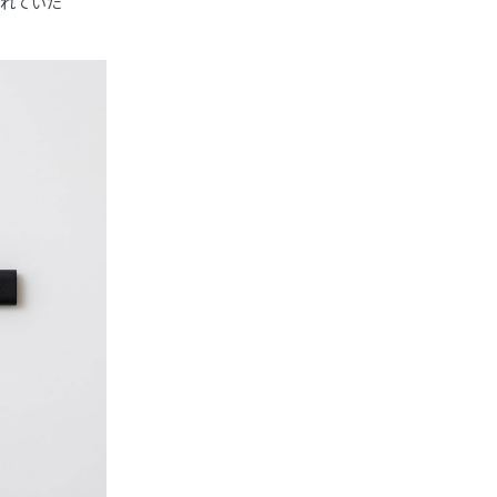
忘れていた