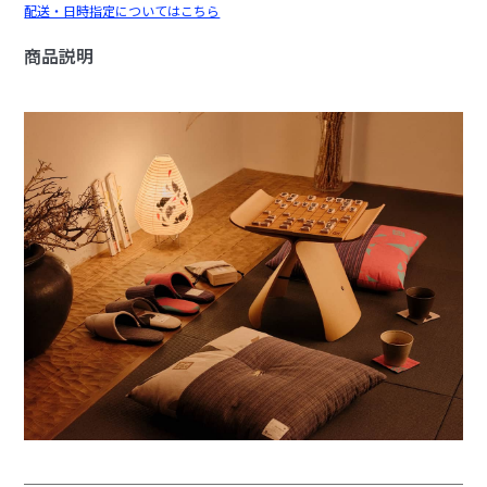
配送・日時指定についてはこちら
商品説明