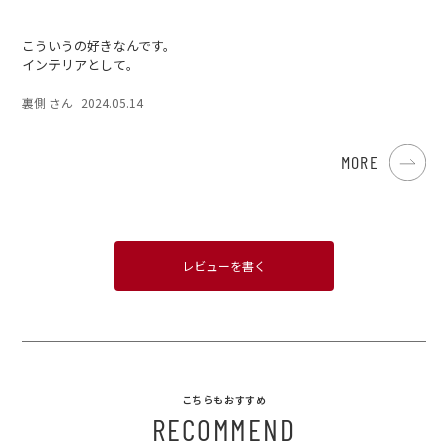
こういうの好きなんです。
インテリアとして。
裏側 さん
2024.05.14
MORE
レビューを書く
こちらもおすすめ
RECOMMEND