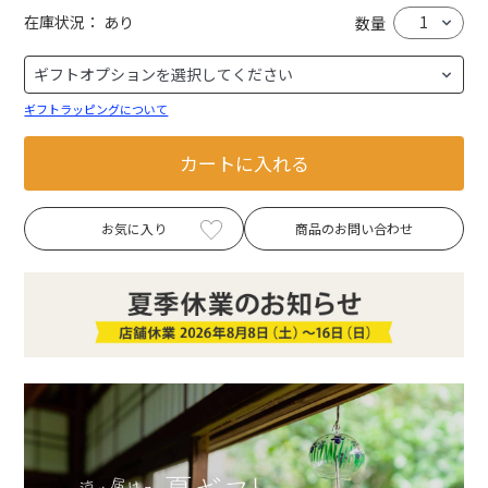
在庫状況：
あり
数量
ギフトラッピングについて
カートに入れる
お気に入り
商品のお問い合わせ