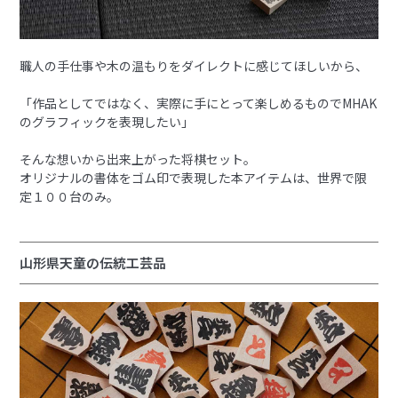
職人の手仕事や木の温もりをダイレクトに感じてほしいから、
「作品としてではなく、実際に手にとって楽しめるものでMHAK
のグラフィックを表現したい」
そんな想いから出来上がった将棋セット。
オリジナルの書体をゴム印で表現した本アイテムは、世界で限
定１００台のみ。
山形県天童の伝統工芸品