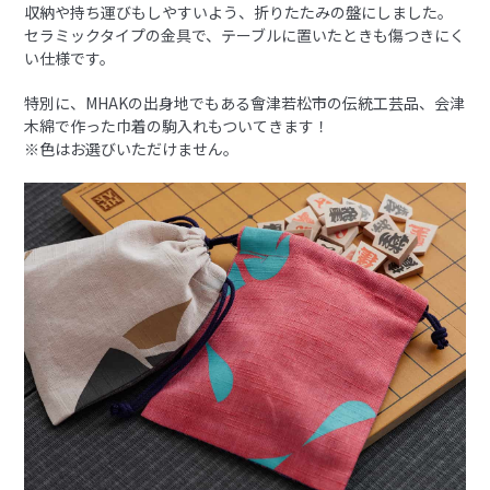
収納や持ち運びもしやすいよう、折りたたみの盤にしました。
セラミックタイプの金具で、テーブルに置いたときも傷つきにく
い仕様です。
特別に、MHAKの出身地でもある會津若松市の伝統工芸品、会津
木綿で作った巾着の駒入れもついてきます！
※色はお選びいただけません。