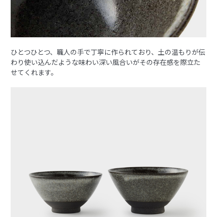
ひとつひとつ、職人の手で丁寧に作られており、土の温もりが伝
わり使い込んだような味わい深い風合いがその存在感を際立た
せてくれます。