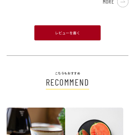
MORE
レビューを書く
こちらもおすすめ
RECOMMEND