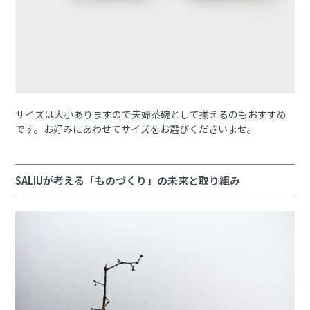
サイズは大小ありますので夫婦茶碗として揃えるのもおすすめ
です。お好みにあわせてサイズをお選びくださいませ。
SALIUが考える「ものづくり」の未来と取り組み