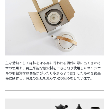
主な活動として森林を守る為に行われる間伐の際に出てきた材
木の使用や、再生可能な紙資材をできる限り使用したオリジナ
ルの梱包資材は商品がぴったり収まるよう設計したものを商品
毎に制作し、資源の無駄を減らす取り組みをしています。