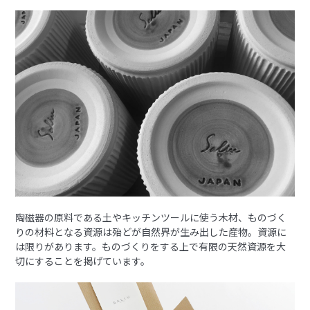
陶磁器の原料である土やキッチンツールに使う木材、ものづく
りの材料となる資源は殆どが自然界が生み出した産物。資源に
は限りがあります。ものづくりをする上で有限の天然資源を大
切にすることを掲げています。