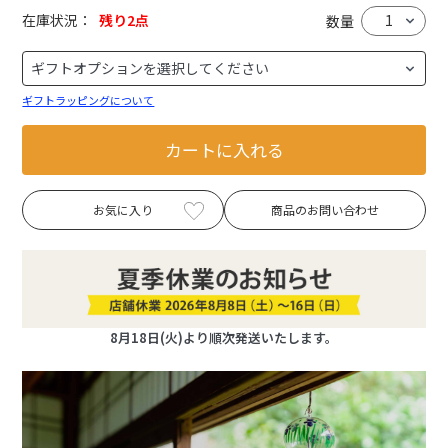
在庫状況：
残り2点
数量
ギフトラッピングについて
カートに入れる
お気に入り
商品のお問い合わせ
8月18日(火)より順次発送いたします。