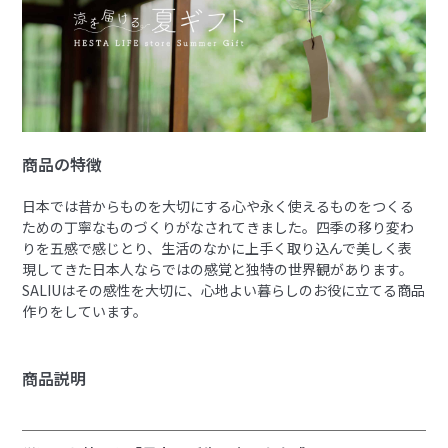
商品の特徴
日本では昔からものを大切にする心や永く使えるものをつくる
ための丁寧なものづくりがなされてきました。四季の移り変わ
りを五感で感じとり、生活のなかに上手く取り込んで美しく表
現してきた日本人ならではの感覚と独特の世界観があります。
SALIUはその感性を大切に、心地よい暮らしのお役に立てる商品
作りをしています。
商品説明