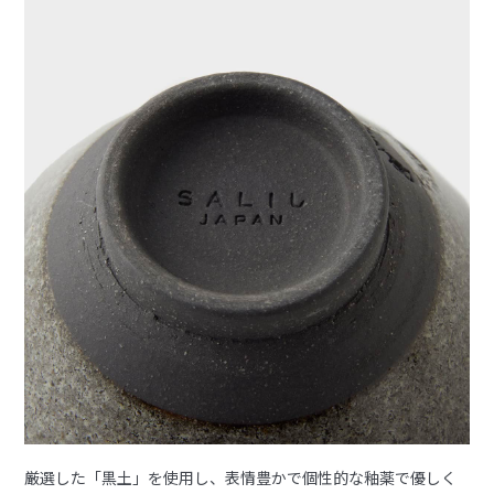
厳選した「黒土」を使用し、表情豊かで個性的な釉薬で優しく