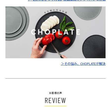
＞その悩み、CHOPLATEが解決
お客様の声
REVIEW