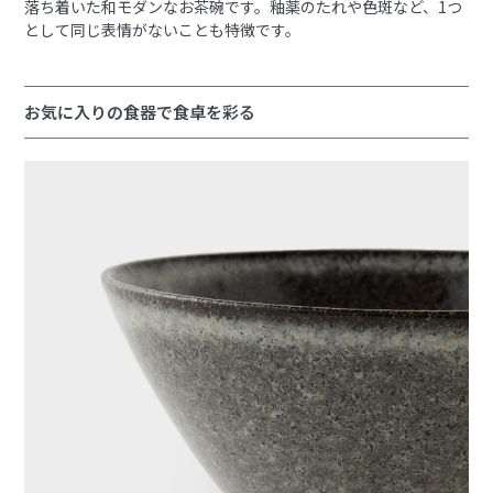
落ち着いた和モダンなお茶碗です。釉薬のたれや色斑など、1つ
として同じ表情がないことも特徴です。
お気に入りの食器で食卓を彩る