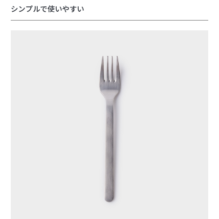
シンプルで使いやすい