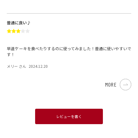
普通に良い♪
早速ケーキを食べたりするのに使ってみました！普通に使いやすいで
す！
メリー さん
2024.12.20
MORE
レビューを書く