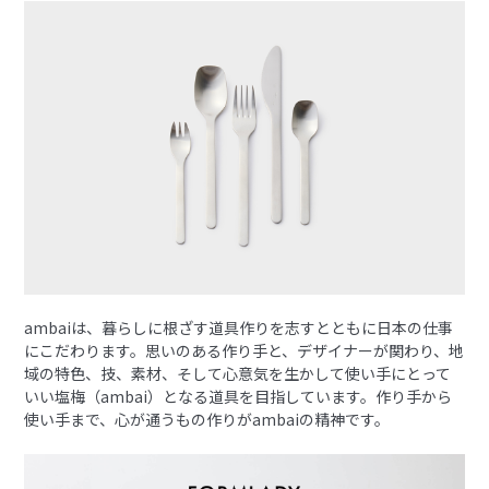
ambaiは、暮らしに根ざす道具作りを志すとともに日本の仕事
にこだわります。思いのある作り手と、デザイナーが関わり、地
域の特色、技、素材、そして心意気を生かして使い手にとって
いい塩梅（ambai）となる道具を目指しています。作り手から
使い手まで、心が通うもの作りがambaiの精神です。