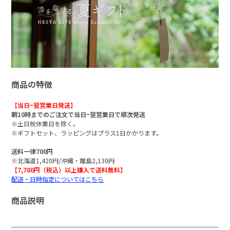
商品の特徴
【当日~翌営業日発送】
朝10時までのご注文で当日~翌営業日で順次発送
※土日祝休業日を除く。
※ギフトセット、ラッピングはプラス1日かかります。
送料一律700円
※北海道1,420円/沖縄・離島2,130円
【7,700円（税込）以上購入で送料無料】
配送・日時指定についてはこちら
商品説明