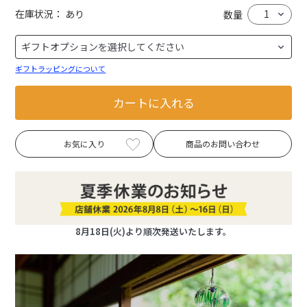
在庫状況：
あり
数量
ギフトラッピングについて
カートに入れる
お気に入り
商品のお問い合わせ
8月18日(火)より順次発送いたします。