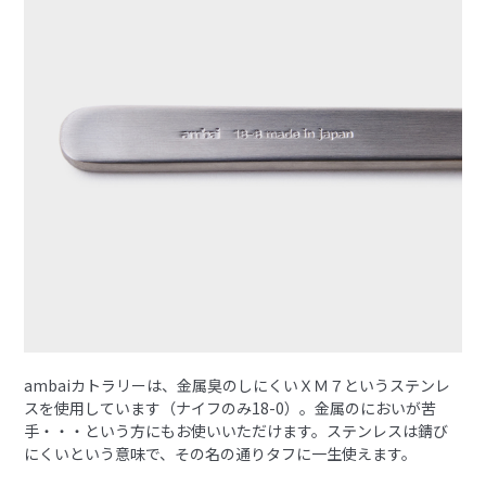
ambaiカトラリーは、金属臭のしにくいＸＭ７というステンレ
スを使用しています（ナイフのみ18-0）。金属のにおいが苦
手・・・という方にもお使いいただけます。ステンレスは錆び
にくいという意味で、その名の通りタフに一生使えます。