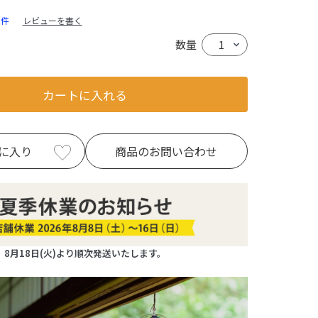
0件
レビューを書く
数量
カートに入れる
に入り
商品のお問い合わせ
8月18日(火)より順次発送いたします。