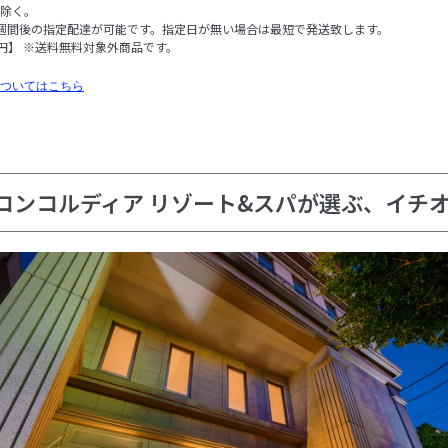
除く。
週間後の指定配達が可能です。指定日が無い場合は最短で発送致します。
0円】 ※送料無料対象外商品です。
ついてはこちら
コンコルディア リゾート&スパが選ぶ、イチ