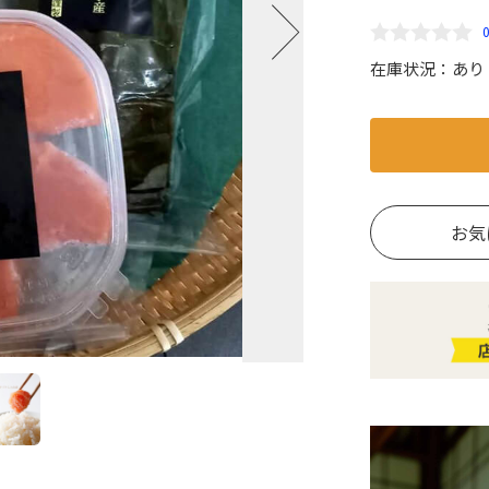
在庫状況：
あり
お気