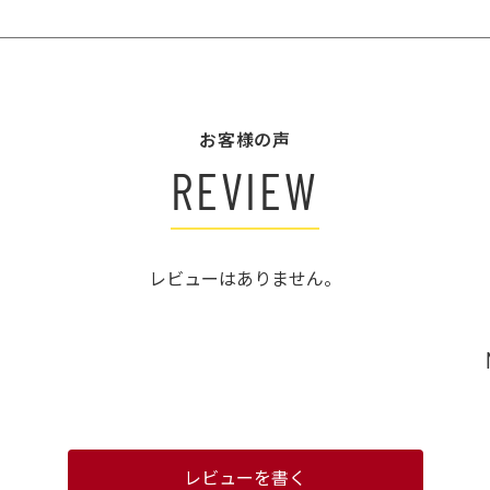
お客様の声
REVIEW
レビューはありません。
レビューを書く