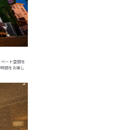
イベート空間を
な時間をお楽し