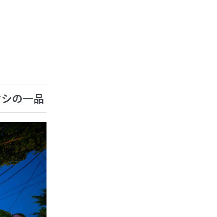
オシの一品