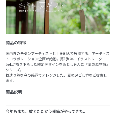
商品の特徴
国内外のモダンアーティストと手を組んで展開する、アーティス
トコラボレーション企画が始動。第1弾は、イラストレーター
5eLが描き下ろした限定デザインを落とし込んだ『夏の風物詩』
シリーズ。
蚊遣り豚を今の感覚でアレンジした、夏の過ごし方をご提案し
ます。
商品説明
今年もまた、蚊とたたかう季節がやってきた。