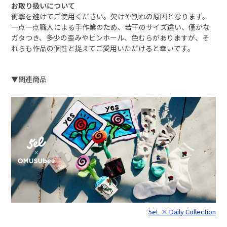
お取り扱いについて
衝撃を避けてご使用ください。欠けや割れの原因となります。
一点一点職人による手作業のため、若干のサイズ違い、僅かな
ガタつき、多少の歪みやピンホール、色むらがありますが、そ
れらも作品の個性と捉えてご愛用いただけると幸いです。
▼関連商品
5eL × Daily Collection