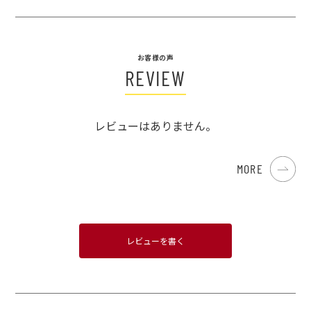
お客様の声
REVIEW
レビューはありません。
MORE
レビューを書く