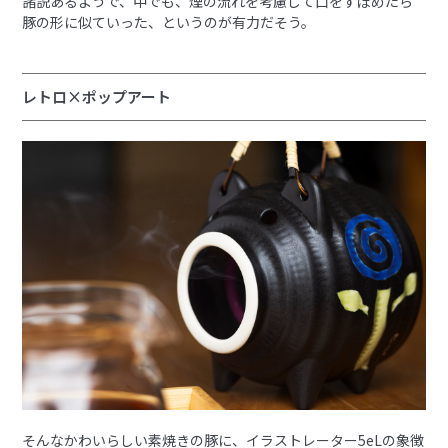
諸説あるようで、中でも、煙の流れを考慮して口をすぼめたら
豚の形に似ていった、というのが有力だそう。
レトロ×ポップアート
そんなかわいらしい素焼きの豚に、イラストレーター5eLの象徴