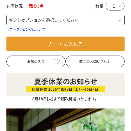
在庫状況：
残り3点
数量
ギフトラッピングについて
カートに入れる
お気に入り
商品のお問い合わせ
8月18日(火)より順次発送いたします。