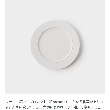
フランス語で「ブロカント（Brocante）」という言葉がありま
す。人々に愛され、長く大切に使われてきた道具を意味する言