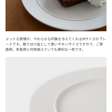
マットな表情が、やわらかな印象を与えてくれるMサイズのプレ
ートです。取り分け皿として使いやすいサイズですので、ご家
族用、来客用と何枚揃えていても便利な一枚です。