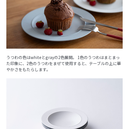
うつわの色はwhiteとgrayの2色展開。 1色のうつわはまとまっ
た印象に、2色のうつわをまぜて使用すると、テーブルの上に華
やかさをもたらします。