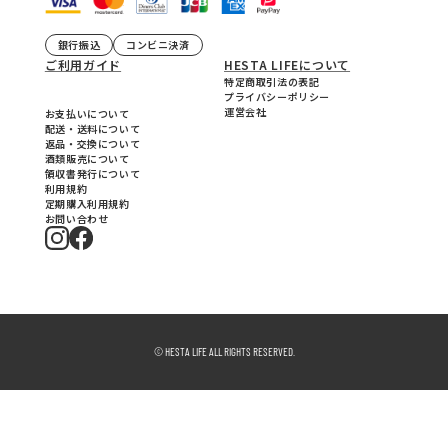
銀行振込
コンビニ決済
ご利用ガイド
HESTA LIFEについて
特定商取引法の表記
プライバシーポリシー
運営会社
お支払いについて
配送・送料について
返品・交換について
酒類販売について
領収書発行について
利用規約
定期購入利用規約
お問い合わせ
© HESTA LIFE ALL RIGHTS RESERVED.