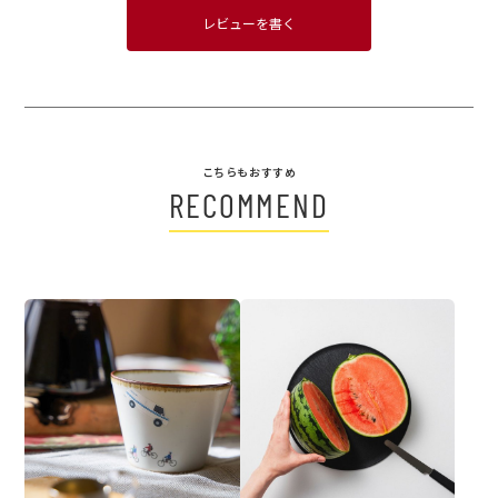
レビューを書く
こちらもおすすめ
RECOMMEND