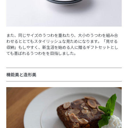
また、同じサイズのうつわを重ねたり、大小のうつわを組み合
わせるととてもスタイリッシュな見ためになります。「見せる
収納」もしやすく、新生活を始める人に贈るギフトセットとし
ても喜ばれるうつわをを目指しました。
機能美と造形美