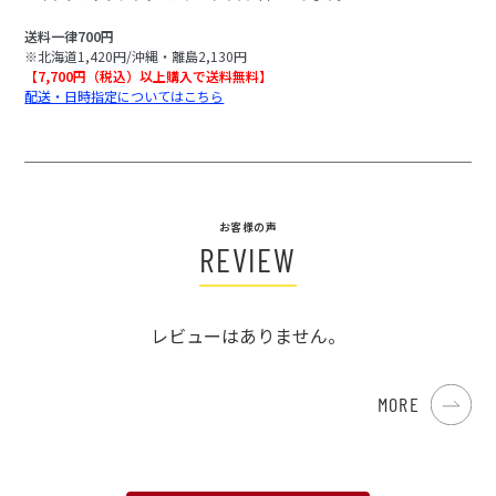
送料一律700円
※北海道1,420円/沖縄・離島2,130円
【7,700円（税込）以上購入で送料無料】
配送・日時指定についてはこちら
お客様の声
REVIEW
レビューはありません。
MORE