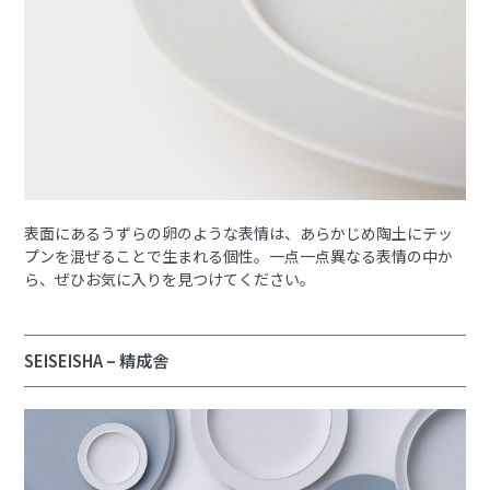
表面にあるうずらの卵のような表情は、あらかじめ陶土にテッ
プンを混ぜることで生まれる個性。一点一点異なる表情の中か
ら、ぜひお気に入りを見つけてください。
SEISEISHA – 精成舎