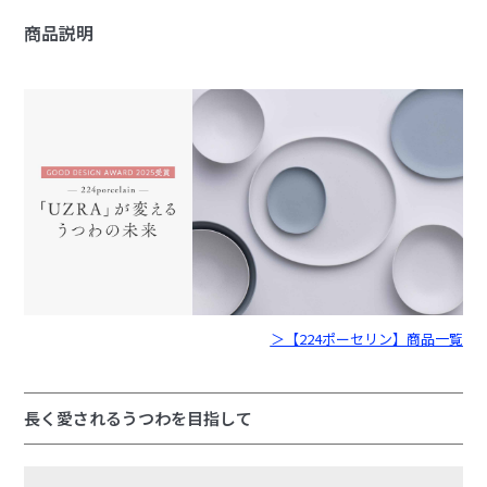
商品説明
＞【224ポーセリン】商品一覧
長く愛されるうつわを目指して