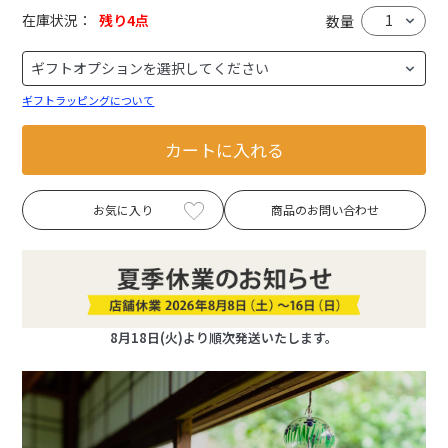
在庫状況：
残り4点
数量
ギフトラッピングについて
カートに入れる
お気に入り
商品のお問い合わせ
8月18日(火)より順次発送いたします。