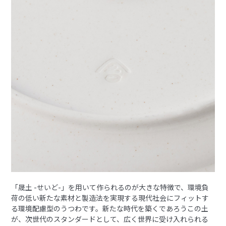
「晟土 -せいど-」を用いて作られるのが大きな特徴で、環境負
荷の低い新たな素材と製造法を実現する現代社会にフィットす
る環境配慮型のうつわです。新たな時代を築くであろうこの土
が、次世代のスタンダードとして、広く世界に受け入れられる