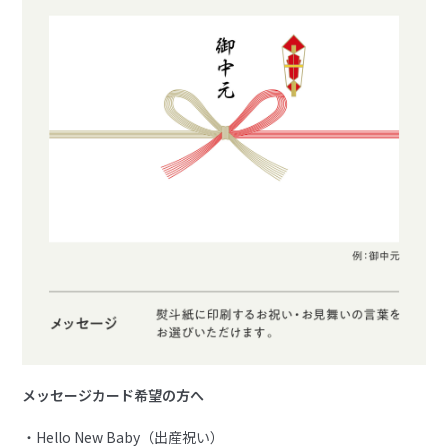
メッセージカード希望の方へ
・Hello New Baby（出産祝い）