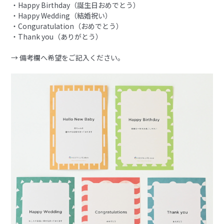
・Happy Birthday（誕生日おめでとう）
・Happy Wedding（結婚祝い）
・Conguratulation（おめでとう）
・Thank you（ありがとう）
→ 備考欄へ希望をご記入ください。