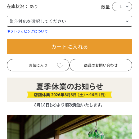
在庫状況：
あり
数量
ギフトラッピングについて
カートに入れる
お気に入り
商品のお問い合わせ
8月18日(火)より順次発送いたします。