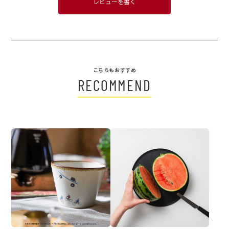
レビューを書く
こちらもおすすめ
RECOMMEND