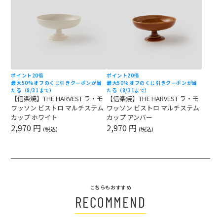
ポイント20倍
ポイント20倍
最大50%オフのくじ引きクーポンが当
最大50%オフのくじ引きクーポンが当
たる（8/31まで）
たる（8/31まで）
【信楽焼】THE HARVEST ラ・モ
【信楽焼】THE HARVEST ラ・モ
ワッソン ビストロ マルチステム
ワッソン ビストロ マルチステム
カップ ホワイト
カップ アンバー
2,970 円
2,970 円
(税込)
(税込)
こちらもおすすめ
RECOMMEND