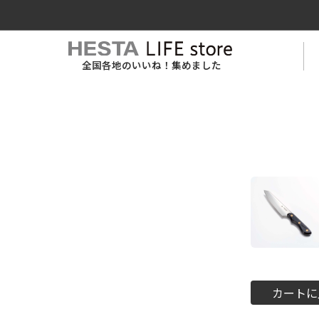
全国各地のいいね！集めました
カートに