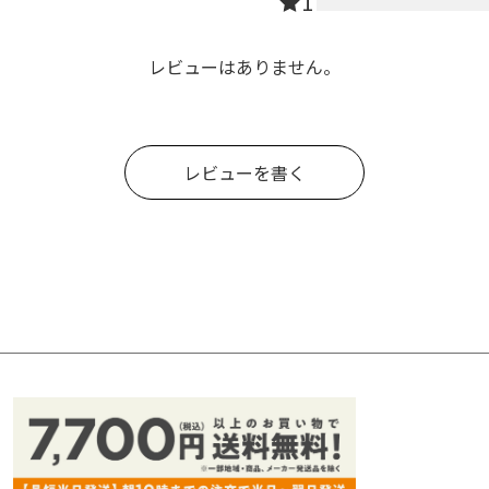
1
レビューはありません。
レビューを書く