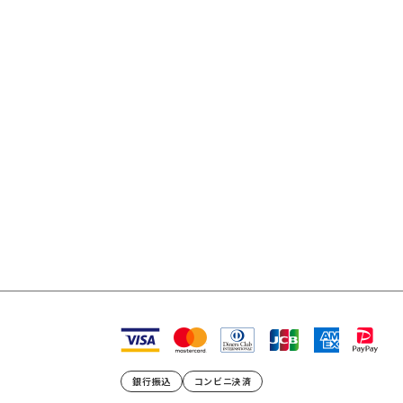
銀行振込
コンビニ決済