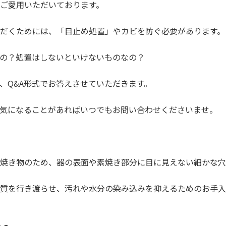
ご愛用いただいております。
だくためには、「目止め処置」やカビを防ぐ必要があります。
の？処置はしないといけないものなの？
、Q&A形式でお答えさせていただきます。
気になることがあればいつでもお問い合わせくださいませ。
焼き物のため、器の表面や素焼き部分に目に見えない細かな穴
質を行き渡らせ、汚れや水分の染み込みを抑えるためのお手入