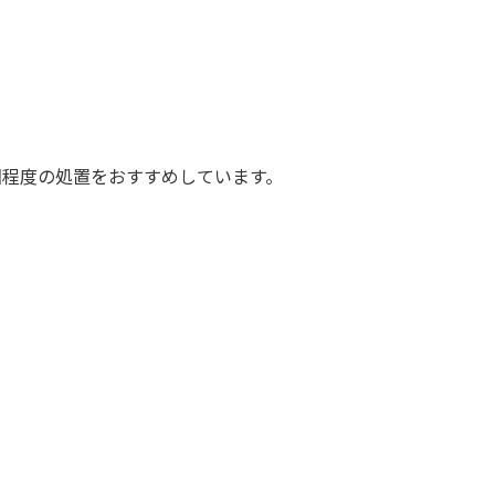
回程度の処置をおすすめしています。