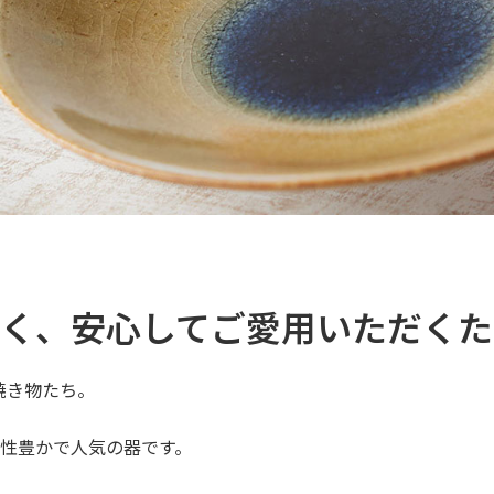
く、安心してご愛用いただくた
の焼き物たち。
性豊かで人気の器です。