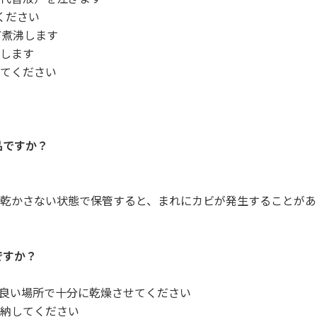
ください
ど煮沸します
します
てください
品ですか？
乾かさない状態で保管すると、まれにカビが発生することがあ
ですか？
良い場所で十分に乾燥させてください
納してください