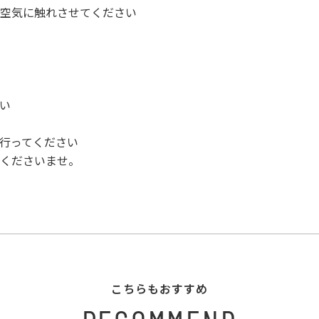
空気に触れさせてください
い
行ってください
くださいませ。
こちらもおすすめ