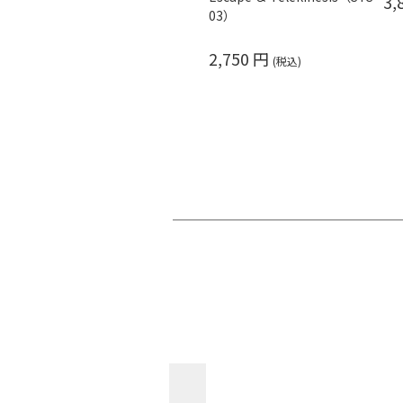
3,
03）
2,750 円
(税込)