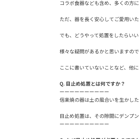
コラボ食器なども含め、多くの方に
ただ、器を長く安心してご愛用いた
でも、どうやって処置をしたらいい
様々な疑問があるかと思いますので
ここに書いていないことなど、他に
Q. 目止め処置とは何ですか？
ーーーーーーーーーー
信楽焼の器は土の風合いを生かした
目止め処置は、その隙間にデンプン
ーーーーーーーーーー