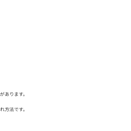
があります。
れ方法です。