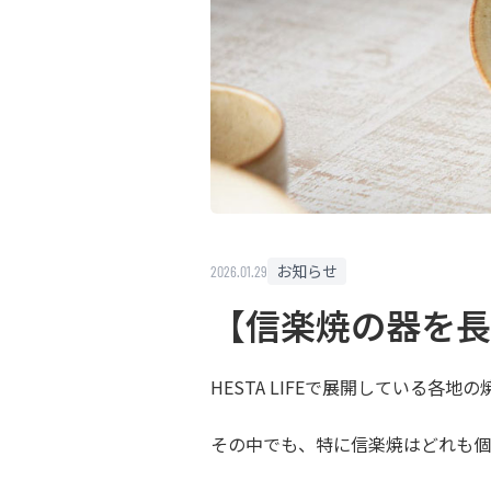
お知らせ
2026.01.29
【信楽焼の器を長
HESTA LIFEで展開している各地
その中でも、特に信楽焼はどれも個