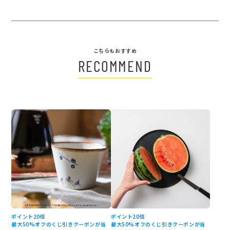
こちらもおすすめ
RECOMMEND
ポイント20倍
ポイント20倍
最大50%オフのくじ引きクーポンが当
最大50%オフのくじ引きクーポンが当