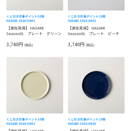
くじ引き対象
ポイント20倍
くじ引き対象
ポイント20倍
HASAMI SEASON01
HASAMI SEASON01
【波佐見焼】 HASAMI
【波佐見焼】 HASAMI
Season01 プレート グリーン
Season01 プレート ピーチ
3,740円
3,740円
(税込)
(税込)
くじ引き対象
ポイント20倍
くじ引き対象
ポイント20倍
HASAMI SEASON01
HASAMI SEASON01
【波佐見焼】 HASAMI
【波佐見焼】 HASAMI