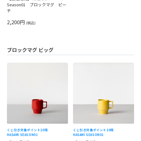
Season01 ブロックマグ ピー
チ
2,200円
(税込)
ブロックマグ ビッグ
くじ引き対象
ポイント20倍
くじ引き対象
ポイント20倍
HASAMI SEASON01
HASAMI SEASON01