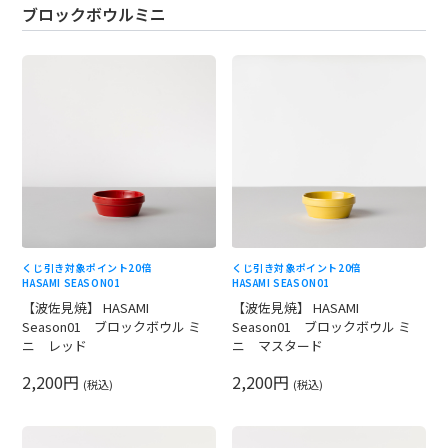
ブロックボウルミニ
くじ引き対象
ポイント20倍
くじ引き対象
ポイント20倍
HASAMI SEASON01
HASAMI SEASON01
【波佐見焼】 HASAMI
【波佐見焼】 HASAMI
Season01 ブロックボウル ミ
Season01 ブロックボウル ミ
ニ レッド
ニ マスタード
2,200円
2,200円
(税込)
(税込)