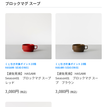
ブロックマグ スープ
くじ引き対象
ポイント20倍
くじ引き対象
ポイント20倍
HASAMI SEASON01
HASAMI SEASON01
【波佐見焼】 HASAMI
【波佐見焼】 HASAMI
Season01 ブロックマグ スープ
Season01 ブロックマグ スー
レッド
プ ブラウン
3,080円
3,080円
(税込)
(税込)