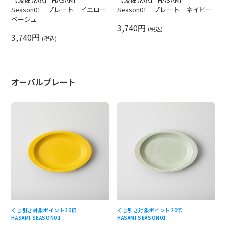
Season01 プレート イエロー
Season01 プレート ネイビー
ベージュ
3,740円
(税込)
3,740円
(税込)
オーバルプレート
くじ引き対象
ポイント20倍
くじ引き対象
ポイント20倍
HASAMI SEASON01
HASAMI SEASON01