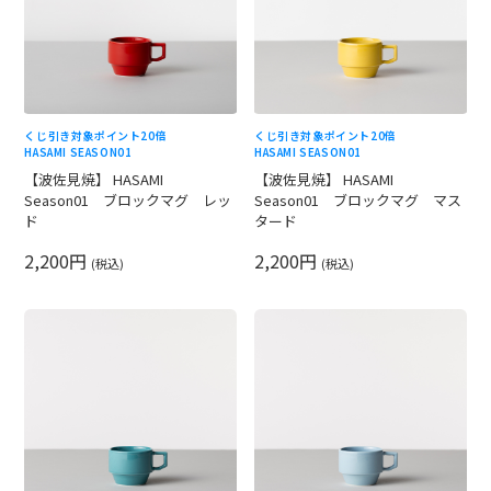
くじ引き対象
ポイント20倍
くじ引き対象
ポイント20倍
HASAMI SEASON01
HASAMI SEASON01
【波佐見焼】 HASAMI
【波佐見焼】 HASAMI
Season01 ブロックマグ レッ
Season01 ブロックマグ マス
ド
タード
2,200円
2,200円
(税込)
(税込)