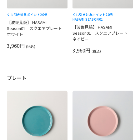
くじ引き対象
ポイント20倍
くじ引き対象
ポイント20倍
HASAMI SEASON01
【波佐見焼】 HASAMI
【波佐見焼】 HASAMI
Season01 スクエアプレート
Season01 スクエアプレート
ホワイト
ネイビー
3,960円
(税込)
3,960円
(税込)
プレート