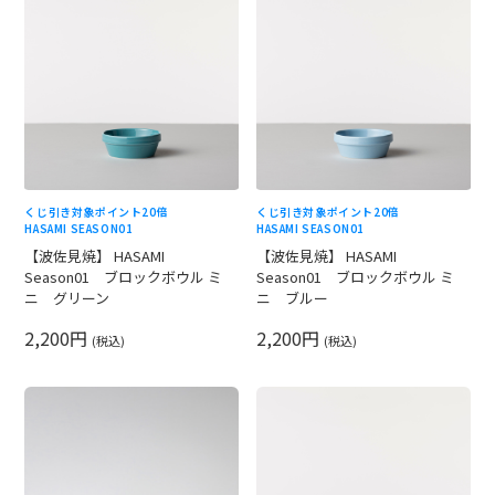
くじ引き対象
ポイント20倍
くじ引き対象
ポイント20倍
HASAMI SEASON01
HASAMI SEASON01
【波佐見焼】 HASAMI
【波佐見焼】 HASAMI
Season01 ブロックボウル ミ
Season01 ブロックボウル ミ
ニ グリーン
ニ ブルー
2,200円
2,200円
(税込)
(税込)