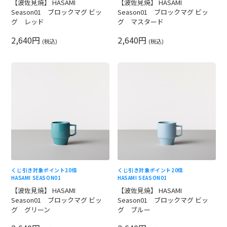
【波佐見焼】 HASAMI
【波佐見焼】 HASAMI
Season01 ブロックマグ ビッ
Season01 ブロックマグ ビッ
グ レッド
グ マスタード
2,640円
2,640円
(税込)
(税込)
くじ引き対象
ポイント20倍
くじ引き対象
ポイント20倍
HASAMI SEASON01
HASAMI SEASON01
【波佐見焼】 HASAMI
【波佐見焼】 HASAMI
Season01 ブロックマグ ビッ
Season01 ブロックマグ ビッ
グ グリーン
グ ブルー