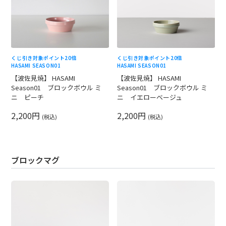
くじ引き対象
ポイント20倍
くじ引き対象
ポイント20倍
HASAMI SEASON01
HASAMI SEASON01
【波佐見焼】 HASAMI
【波佐見焼】 HASAMI
Season01 ブロックボウル ミ
Season01 ブロックボウル ミ
ニ ピーチ
ニ イエローベージュ
2,200円
2,200円
(税込)
(税込)
ブロックマグ