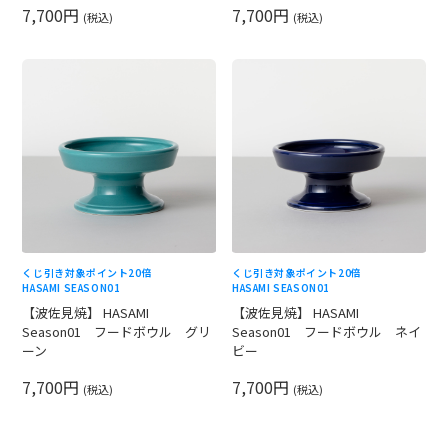
7,700円
7,700円
(税込)
(税込)
くじ引き対象
ポイント20倍
くじ引き対象
ポイント20倍
HASAMI SEASON01
HASAMI SEASON01
【波佐見焼】 HASAMI
【波佐見焼】 HASAMI
Season01 フードボウル グリ
Season01 フードボウル ネイ
ーン
ビー
7,700円
7,700円
(税込)
(税込)