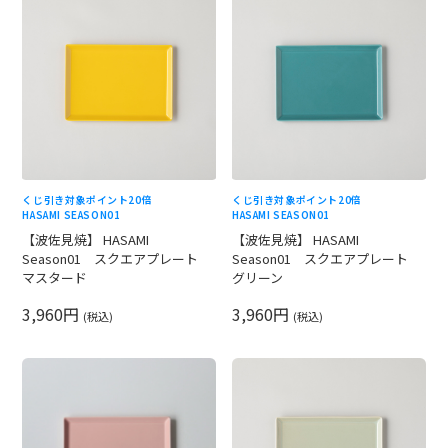
くじ引き対象
ポイント20倍
くじ引き対象
ポイント20倍
HASAMI SEASON01
HASAMI SEASON01
【波佐見焼】 HASAMI
【波佐見焼】 HASAMI
Season01 スクエアプレート
Season01 スクエアプレート
マスタード
グリーン
3,960円
3,960円
(税込)
(税込)