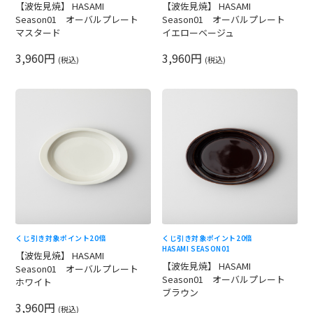
【波佐見焼】 HASAMI
【波佐見焼】 HASAMI
Season01 オーバルプレート
Season01 オーバルプレート
マスタード
イエローベージュ
3,960円
3,960円
(税込)
(税込)
くじ引き対象
ポイント20倍
くじ引き対象
ポイント20倍
HASAMI SEASON01
【波佐見焼】 HASAMI
【波佐見焼】 HASAMI
Season01 オーバルプレート
Season01 オーバルプレート
ホワイト
ブラウン
3,960円
(税込)