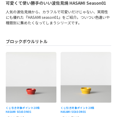
可愛くて使い勝手のいい波佐見焼 HASAMI Season01
人気の波佐見焼から、カラフルで可愛いだけじゃない、実用性
にも優れた『HASAMI season01』をご紹介。ついつい色違いや
種類別に集めたくなってしまうシリーズです。
ブロックボウルリトル
くじ引き対象
ポイント20倍
くじ引き対象
ポイント20倍
HASAMI SEASON01
HASAMI SEASON01