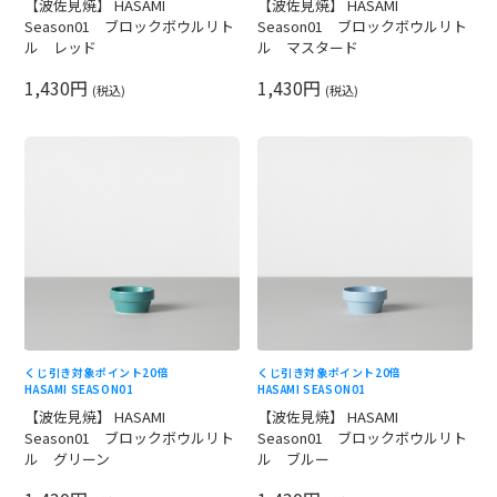
【波佐見焼】 HASAMI
【波佐見焼】 HASAMI
Season01 ブロックボウルリト
Season01 ブロックボウルリト
ル レッド
ル マスタード
1,430円
1,430円
(税込)
(税込)
くじ引き対象
ポイント20倍
くじ引き対象
ポイント20倍
HASAMI SEASON01
HASAMI SEASON01
【波佐見焼】 HASAMI
【波佐見焼】 HASAMI
Season01 ブロックボウルリト
Season01 ブロックボウルリト
ル グリーン
ル ブルー