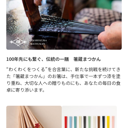
100年先にも繋ぐ、伝統の一膳 箸蔵まつかん
“わくわくをつくる”を合言葉に、新たな挑戦を続けてき
た「箸蔵まつかん」のお箸は、手仕事で一本ずつ漆を塗
り重ね、大切な人への贈りものにも、あなたの毎日の食
卓に寄り添います。