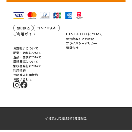
銀行振込
コンビニ決済
ご利用ガイド
HESTA LIFEについて
特定商取引法の表記
プライバシーポリシー
運営会社
お支払いについて
配送・送料について
返品・交換について
酒類販売について
領収書発行について
利用規約
定期購入利用規約
お問い合わせ
© HESTA LIFE ALL RIGHTS RESERVED.