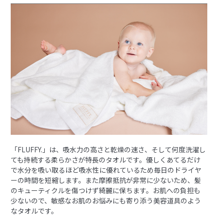
「FLUFFY.」は、吸水力の高さと乾燥の速さ、そして何度洗濯し
ても持続する柔らかさが特長のタオルです。優しくあてるだけ
で水分を吸い取るほど吸水性に優れているため毎日のドライヤ
ーの時間を短縮します。また摩擦抵抗が非常に少ないため、髪
のキューティクルを傷つけず綺麗に保ちます。お肌への負担も
少ないので、敏感なお肌のお悩みにも寄り添う美容道具のよう
なタオルです。