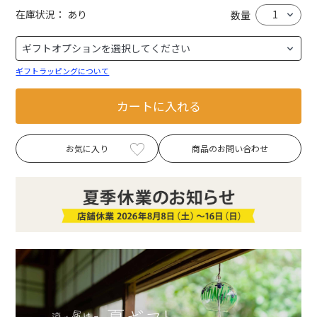
在庫状況：
あり
数量
ギフトラッピングについて
カートに入れる
お気に入り
商品のお問い合わせ