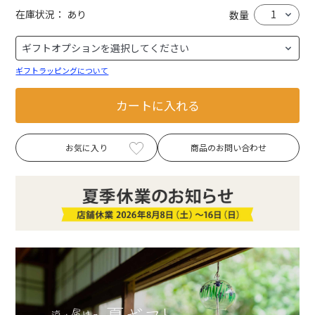
在庫状況：
あり
数量
ギフトラッピングについて
カートに入れる
お気に入り
商品のお問い合わせ