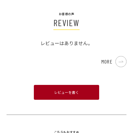
お客様の声
REVIEW
レビューはありません。
MORE
レビューを書く
こちらもおすすめ