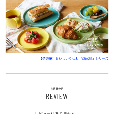
【信楽焼】おいしいうつわ『CRAZE』シリーズ
お客様の声
REVIEW
レビューはありません。