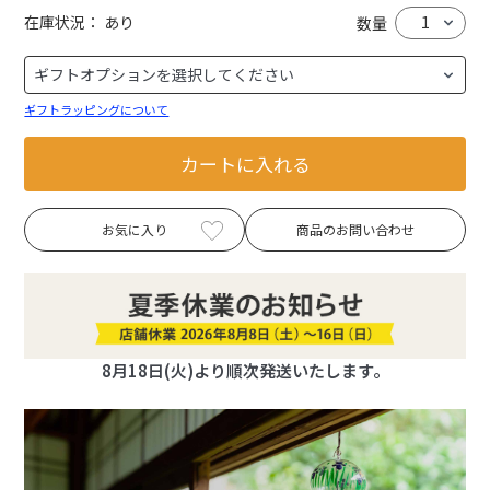
在庫状況：
あり
数量
ギフトラッピングについて
カートに入れる
お気に入り
商品のお問い合わせ
8月18日(火)より順次発送いたします。