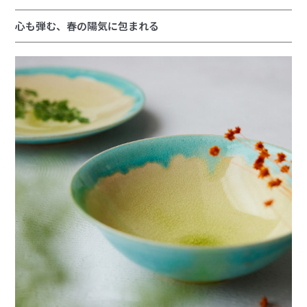
心も弾む、春の陽気に包まれる