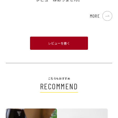
MORE
レビューを書く
こちらもおすすめ
RECOMMEND