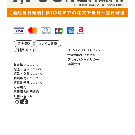
銀行振込
コンビニ決済
ご利用ガイド
HESTA LIFEについて
特定商取引法の表記
プライバシーポリシー
運営会社
お支払いについて
配送・送料について
返品・交換について
酒類販売について
領収書発行について
利用規約
定期購入利用規約
お問い合わせ