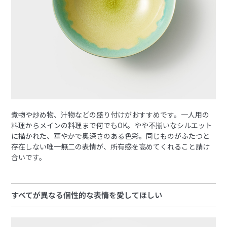
煮物や炒め物、汁物などの盛り付けがおすすめです。一人用の
料理からメインの料理まで何でもOK。やや不揃いなシルエット
に描かれた、華やかで奥深さのある色彩。同じものがふたつと
存在しない唯一無二の表情が、所有感を高めてくれること請け
合いです。
すべてが異なる個性的な表情を愛してほしい