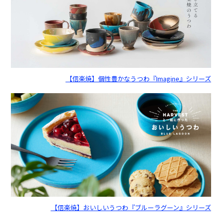
【信楽焼】個性豊かなうつわ『Imagine』シリーズ
【信楽焼】おいしいうつわ『ブルーラグーン』シリーズ