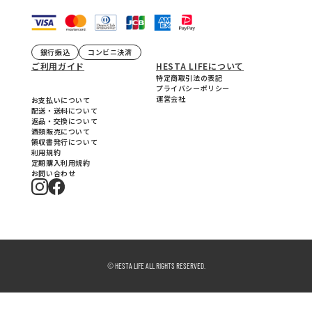
銀行振込
コンビニ決済
ご利用ガイド
HESTA LIFEについて
特定商取引法の表記
プライバシーポリシー
運営会社
お支払いについて
配送・送料について
返品・交換について
酒類販売について
領収書発行について
利用規約
定期購入利用規約
お問い合わせ
© HESTA LIFE ALL RIGHTS RESERVED.