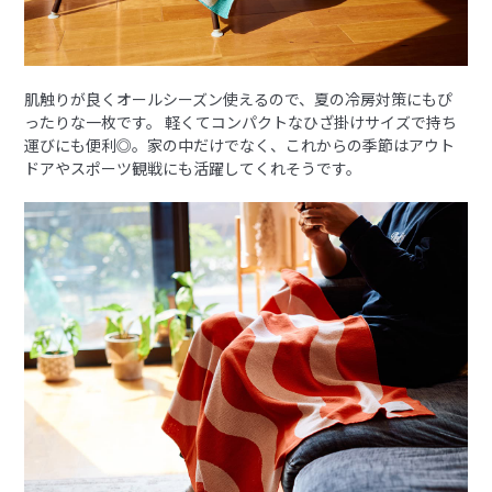
肌触りが良くオールシーズン使えるので、夏の冷房対策にもぴ
ったりな一枚です。 軽くてコンパクトなひざ掛けサイズで持ち
運びにも便利◎。家の中だけでなく、これからの季節はアウト
ドアやスポーツ観戦にも活躍してくれそうです。