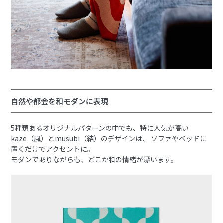
自然や都会を和モダンに表現
5種類あるオリジナルパターンの中でも、特に人気が高い
kaze（風）とmusubi（結）のデザインは、 ソファやベッドに
置くだけでアクセントに。
モダンでありながらも、どこか和の情緒が漂います。