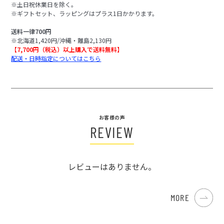
※土日祝休業日を除く。
※ギフトセット、ラッピングはプラス1日かかります。
送料一律700円
※北海道1,420円/沖縄・離島2,130円
【7,700円（税込）以上購入で送料無料】
配送・日時指定についてはこちら
お客様の声
REVIEW
レビューはありません。
MORE