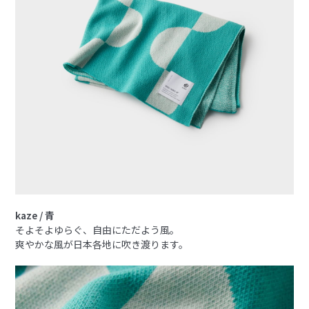
kaze / 青
そよそよゆらぐ、自由にただよう風。
爽やかな風が日本各地に吹き渡ります。