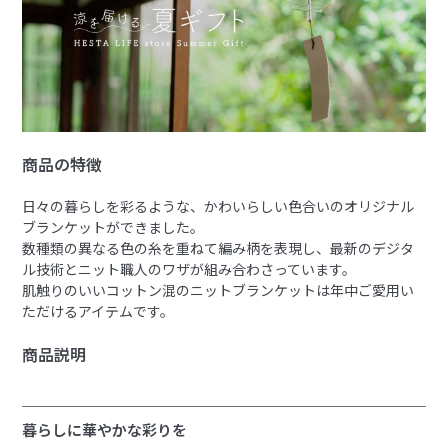
商品の特徴
日々の暮らしを彩るような、かわいらしい色合いのオリジナル
ブランケットができました。
数種類の異なる色の糸を重ねて編み柄を表現し、最新のデジタ
ル技術とニット職人のワザが組み合わさっています。
肌触りのいいコットン混のニットブランケットは年中ご愛用い
ただけるアイテムです。
商品説明
暮らしに華やかな彩りを