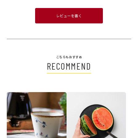
レビューを書く
こちらもおすすめ
RECOMMEND