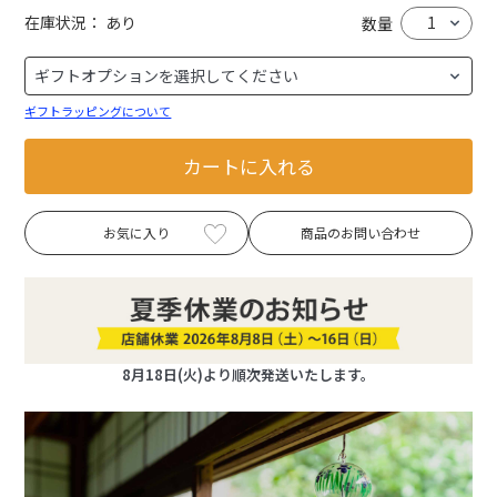
在庫状況：
あり
数量
ギフトラッピングについて
カートに入れる
お気に入り
商品のお問い合わせ
8月18日(火)より順次発送いたします。