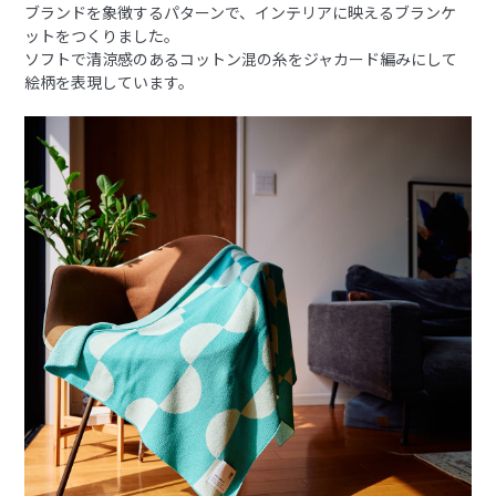
ブランドを象徴するパターンで、インテリアに映えるブランケ
ットをつくりました。
ソフトで清涼感のあるコットン混の糸をジャカード編みにして
絵柄を表現しています。