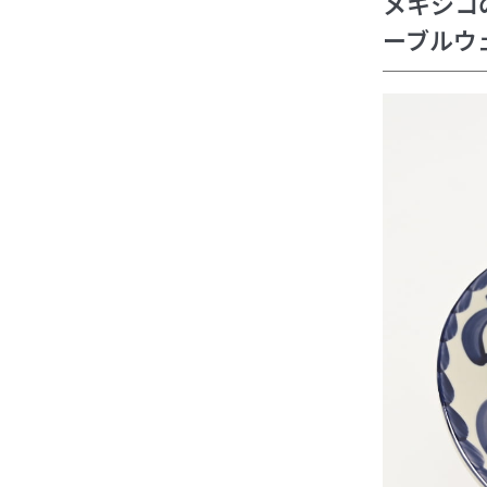
メキシコ
ーブルウ