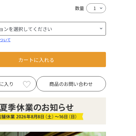
数量
ついて
カートに入れる
に入り
商品のお問い合わせ