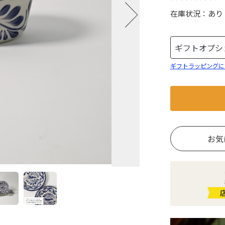
在庫状況：
あり
ギフトラッピングに
お気