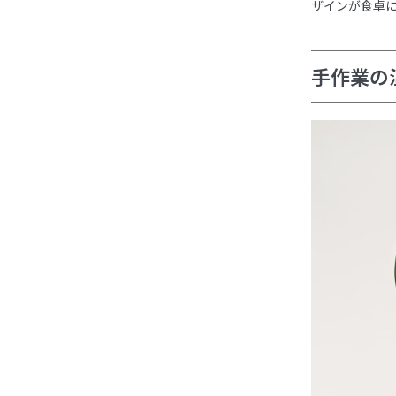
ザインが食卓
手作業の