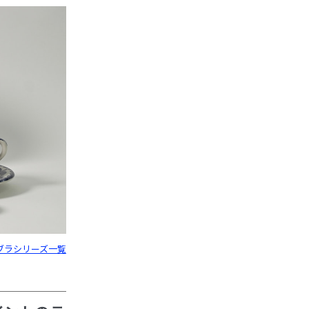
エブラシリーズ一覧