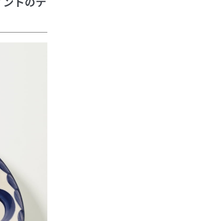
イントのテ