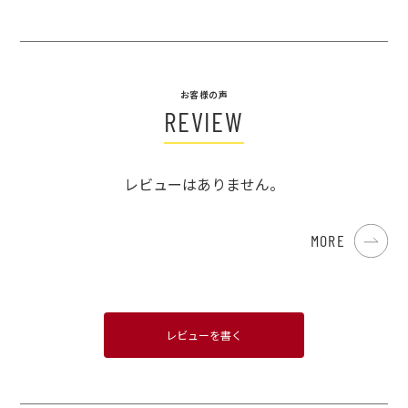
お客様の声
REVIEW
レビューはありません。
MORE
レビューを書く