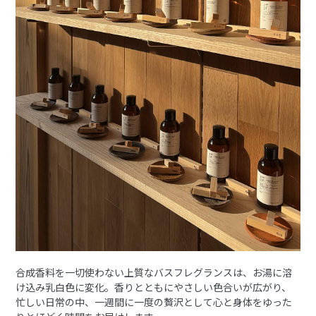
合成香料を一切使わない上質なバスフレグランスは、お湯に溶
け込み乳白色に変化。香りとともにやさしい色合いが広がり、
忙しい日常の中、一週間に一度の贅沢として心と身体をゆった