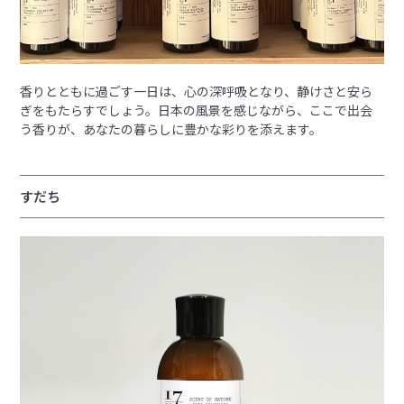
香りとともに過ごす一日は、心の深呼吸となり、静けさと安ら
ぎをもたらすでしょう。日本の風景を感じながら、ここで出会
う香りが、あなたの暮らしに豊かな彩りを添えます。
すだち