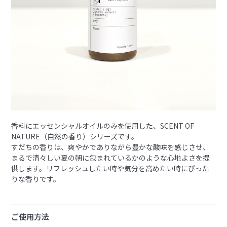
香料にエッセンシャルオイルのみを使用した、SCENT OF
NATURE（自然の香り）シリーズです。
すだちの香りは、爽やかでありながら豊かな酸味を感じさせ、
まるで清々しい夏の朝に包まれているかのような心地よさを提
供します。リフレッシュしたい時や気分を高めたい時にぴった
りな香りです。
ご使用方法