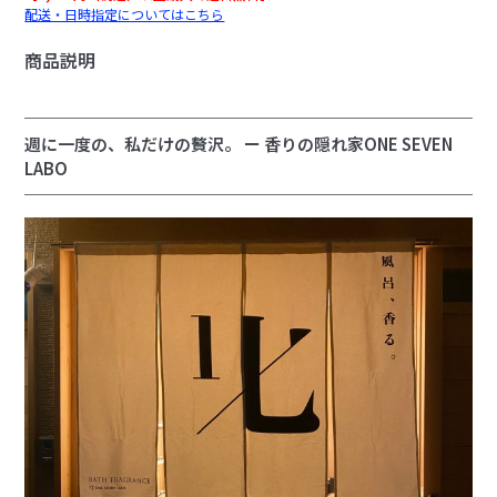
配送・日時指定についてはこちら
商品説明
週に一度の、私だけの贅沢。 ー 香りの隠れ家ONE SEVEN
LABO