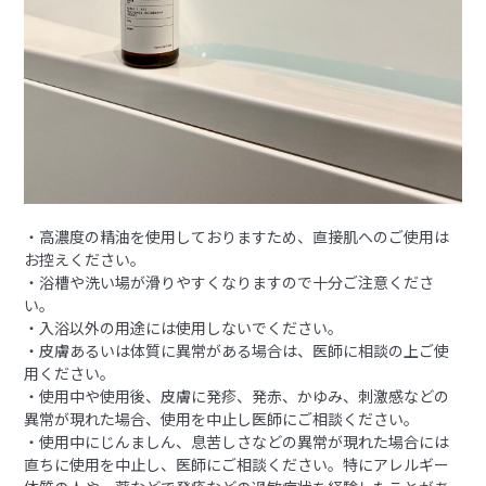
・高濃度の精油を使用しておりますため、直接肌へのご使用は
お控えください。
・浴槽や洗い場が滑りやすくなりますので十分ご注意くださ
い。
・入浴以外の用途には使用しないでください。
・皮膚あるいは体質に異常がある場合は、医師に相談の上ご使
用ください。
・使用中や使用後、皮膚に発疹、発赤、かゆみ、刺激感などの
異常が現れた場合、使用を中止し医師にご相談ください。
・使用中にじんましん、息苦しさなどの異常が現れた場合には
直ちに使用を中止し、医師にご相談ください。特にアレルギー