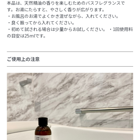
本品は、天然精油の香りを楽しむためのバスフレグランスで
す。お湯にたらすと、やさしく香りが広がります。
・お風呂のお湯でよくかき混ぜながら、入れてください。
・良く振ってから入れてください。
・初めて試される場合は少量からお試しください。 ・1回使用料
の目安は25mlです。
ご使用上の注意