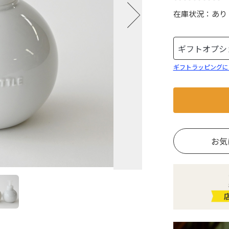
在庫状況：
あり
ギフトラッピングに
お気