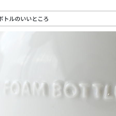
ボトルのいいところ