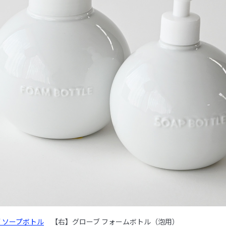
 ソープボトル
【右】グローブ フォームボトル（泡用）