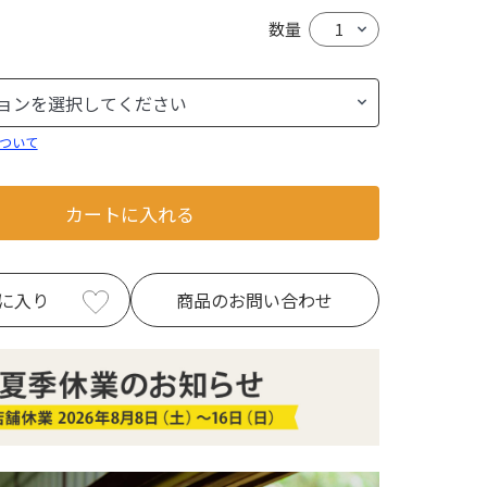
数量
ついて
カートに入れる
に入り
商品のお問い合わせ