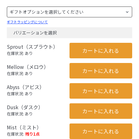
ギフトラッピングについて
バリエーションを選択
Sprout（スプラウト）
カートに入れる
在庫状況: あり
Mellow（メロウ）
カートに入れる
在庫状況: あり
Abyss（アビス）
カートに入れる
在庫状況: あり
Dusk（ダスク）
カートに入れる
在庫状況: あり
Mist（ミスト）
カートに入れる
在庫状況:
残り1点