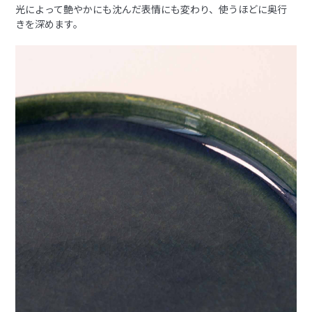
光によって艶やかにも沈んだ表情にも変わり、使うほどに奥行
きを深めます。