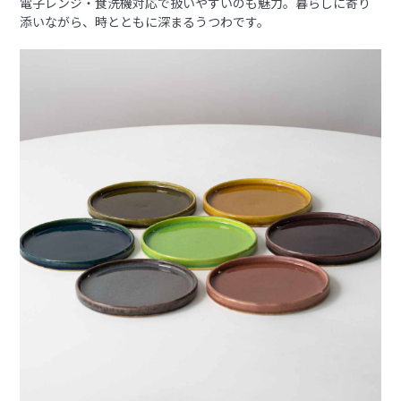
電子レンジ・食洗機対応で扱いやすいのも魅力。暮らしに寄り
添いながら、時とともに深まるうつわです。