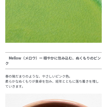
Mellow（メロウ）ー 穏やかに包み込む、ぬくもりのピン
ク
春の陽だまりのような、やさしいピンク色。
柔らかなぬくもりが食卓を包み、経年とともに落ち着きを増し
ていきます。