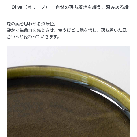
Olive（オリーブ）ー 自然の落ち着きを纏う、深みある緑
森の奥を思わせる深緑色。
静かな生命力を感じさせ、使うほどに艶を増し、落ち着いた風
合いへと変わっていきます。