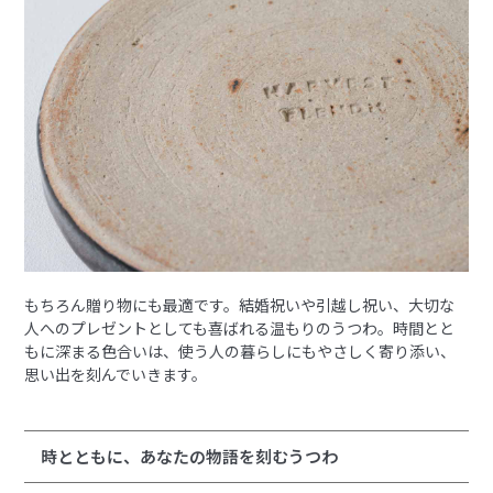
もちろん贈り物にも最適です。結婚祝いや引越し祝い、大切な
人へのプレゼントとしても喜ばれる温もりのうつわ。時間とと
もに深まる色合いは、使う人の暮らしにもやさしく寄り添い、
思い出を刻んでいきます。
時とともに、あなたの物語を刻むうつわ