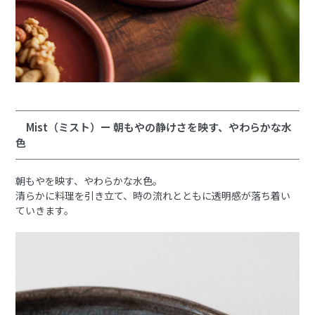
Mist（ミスト）ー 朝もやの静けさを映す、やわらかな水
色
朝もやを映す、やわらかな水色。
清らかに料理を引き立て、時の流れとともに透明感が落ち着い
ていきます。