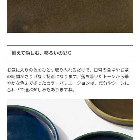
揃えて愉しむ、移ろいの彩り
お気に入りの色をひとつ取り入れるだけで、日常の食卓やお茶
の時間がさりげなく特別になります。落ち着いたトーンから華
やかな色まで揃ったカラーバリエーションは、気分やシーンに
合わせて選ぶ楽しみもありますね。