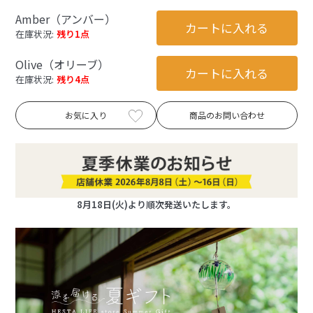
Amber（アンバー）
カートに入れる
在庫状況:
残り1点
Olive（オリーブ）
カートに入れる
在庫状況:
残り4点
お気に入り
商品のお問い合わせ
8月18日(火)より順次発送いたします。