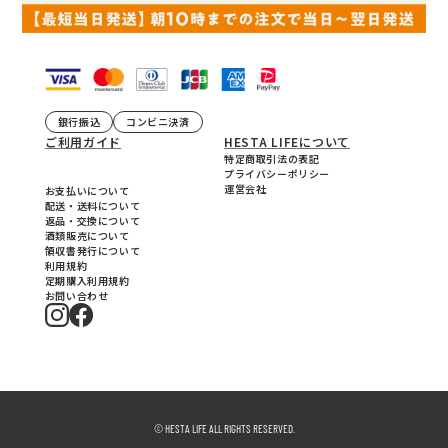
銀行振込
コンビニ決済
ご利用ガイド
HESTA LIFEについて
特定商取引法の表記
プライバシーポリシー
運営会社
お支払いについて
配送・送料について
返品・交換について
酒類販売について
領収書発行について
利用規約
定期購入利用規約
お問い合わせ
© HESTA LIFE ALL RIGHTS RESERVED.