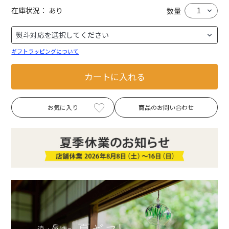
在庫状況：
あり
数量
ギフトラッピングについて
カートに入れる
お気に入り
商品のお問い合わせ