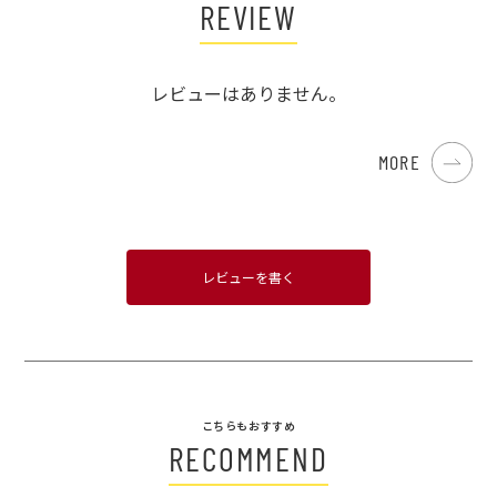
REVIEW
レビューはありません。
MORE
レビューを書く
こちらもおすすめ
RECOMMEND