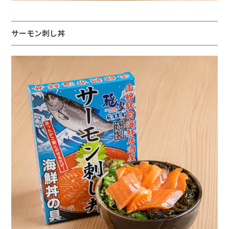
サーモン刺し丼