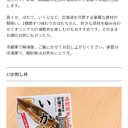
します。
真イカ、ほたて、いくらなど、北海道を代表する豪華な食材が
勢揃い。1種類ずつ味わうのはもちろん、好きな具材を組み合わ
せてオリジナルの海鮮丼を楽しむのもおすすめです。そのまま
お酒のお供にもぴったり。
冷蔵庫で解凍後、ご飯にのせてお召し上がりください。保管は
冷凍庫で。開封後はお早めにどうぞ。
いか刺し丼