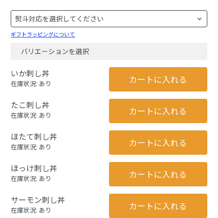
ギフトラッピングについて
バリエーションを選択
いか刺し丼
カートに入れる
在庫状況: あり
たこ刺し丼
カートに入れる
在庫状況: あり
ほたて刺し丼
カートに入れる
在庫状況: あり
ほっけ刺し丼
カートに入れる
在庫状況: あり
サーモン刺し丼
カートに入れる
在庫状況: あり