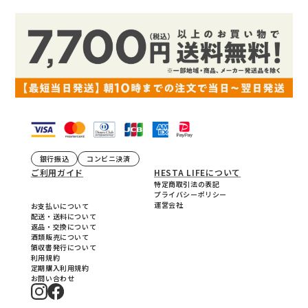
銀行振込
コンビニ決済
ご利用ガイド
HESTA LIFEについて
特定商取引法の表記
プライバシーポリシー
運営会社
お支払いについて
配送・送料について
返品・交換について
酒類販売について
領収書発行について
利用規約
定期購入利用規約
お問い合わせ