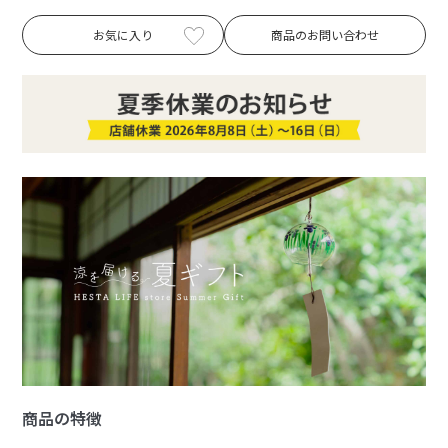
お気に入り
商品のお問い合わせ
商品の特徴