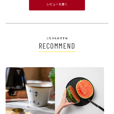
レビューを書く
こちらもおすすめ
RECOMMEND