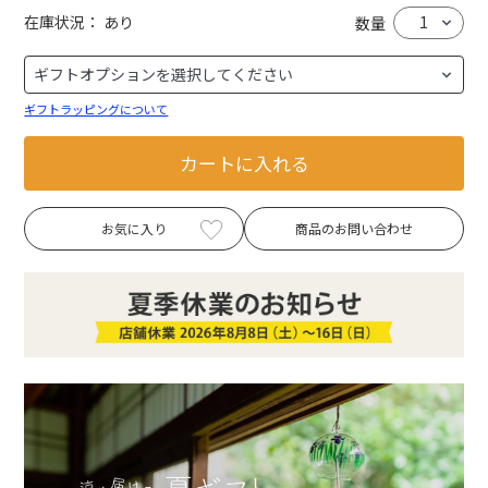
在庫状況：
あり
数量
ギフトラッピングについて
カートに入れる
お気に入り
商品のお問い合わせ