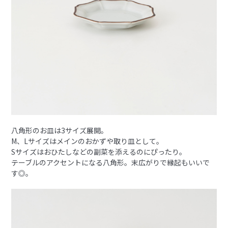
八角形のお皿は3サイズ展開。
M、Lサイズはメインのおかずや取り皿として。
Sサイズはおひたしなどの副菜を添えるのにぴったり。
テーブルのアクセントになる八角形。末広がりで縁起もいいで
す◎。