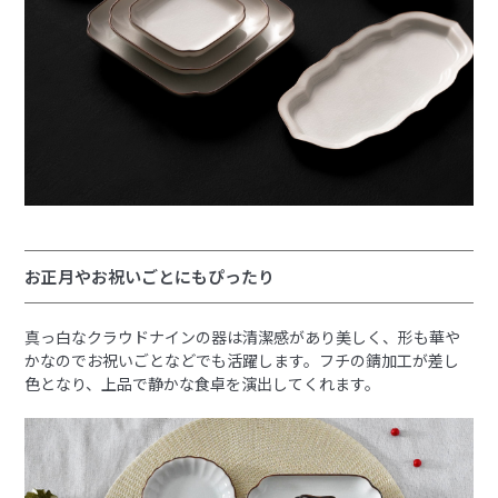
お正月やお祝いごとにもぴったり
真っ白なクラウドナインの器は清潔感があり美しく、形も華や
かなのでお祝いごとなどでも活躍します。フチの錆加工が差し
色となり、上品で静かな食卓を演出してくれます。