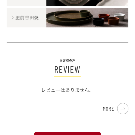
お客様の声
REVIEW
レビューはありません。
MORE