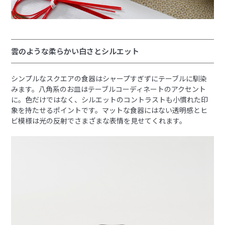
雲のような柔らかい白さとシルエット
シンプルなスクエアの食器はシャープすぎずにテーブルに馴染
みます。八角系のお皿はテーブルコーディネートのアクセント
に。色だけではなく、シルエットのコントラストも小慣れた印
象を持たせるポイントです。マットな食器にはない透明感とヒ
ビ模様は光の反射でさまざまな表情を見せてくれます。