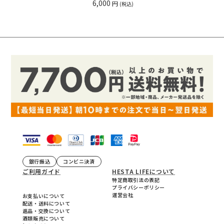
6,000
円
(税込)
銀行振込
コンビニ決済
ご利用ガイド
HESTA LIFEについて
特定商取引法の表記
プライバシーポリシー
運営会社
お支払いについて
配送・送料について
返品・交換について
酒類販売について