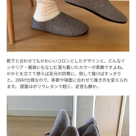
靴下と合わせてもかわいいコロンとしたデザインと、どんなイ
ンテリア・服装にもなじむ落ち着いたカラーが素敵ですよね。
かかとを立てて使えば足元の防寒に、倒して履けばすっきり
と。2WAY仕様なので、季節や場面に合わせて履き方を変えられ
ます。 底面はポリウレタンで軽く、足音も静か。