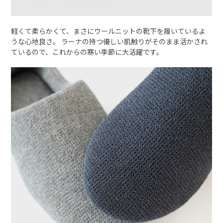
軽くて柔らかくて、まさにウールニットの靴下を履いているよ
うな心地良さ。 ラーナの持つ優しい肌触りがそのまま活かされ
ているので、これからの寒い季節に大活躍です。