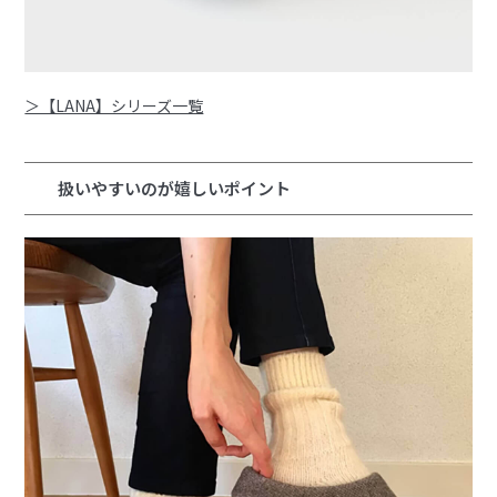
＞【LANA】シリーズ一覧
扱いやすいのが嬉しいポイント