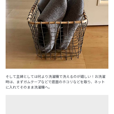
そして主婦としては何より洗濯機で洗えるのが嬉しい！お洗濯
時は、まずガムテープなどで底面のホコリなどを取り、ネット
に入れてそのまま洗濯機へ。