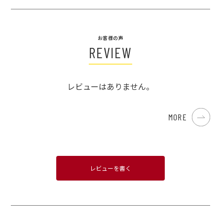
お客様の声
REVIEW
レビューはありません。
MORE
レビューを書く