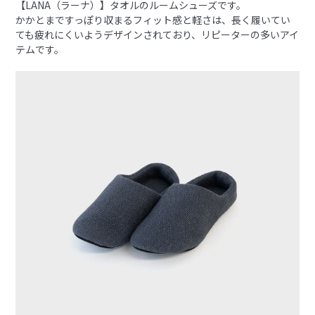
【LANA（ラーナ）】タオルのルームシューズです。
かかとまですっぽり収まるフィット感と軽さは、長く履いてい
ても疲れにくいようデザインされており、リピーターの多いアイ
テムです。