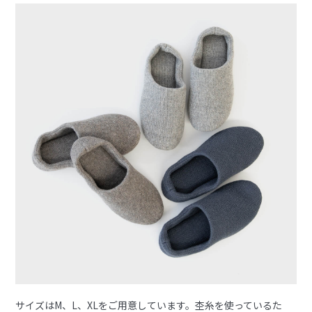
サイズはM、L、XLをご用意しています。杢糸を使っているた