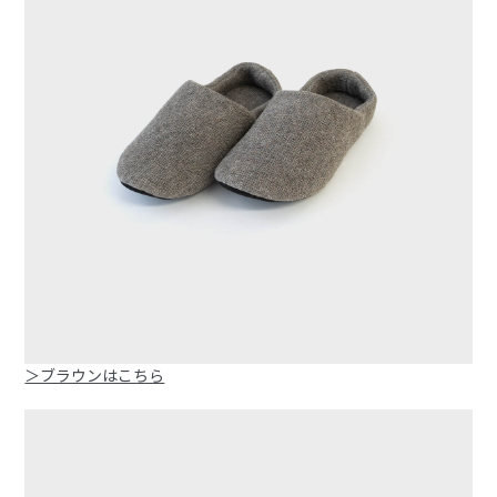
＞ブラウンはこちら