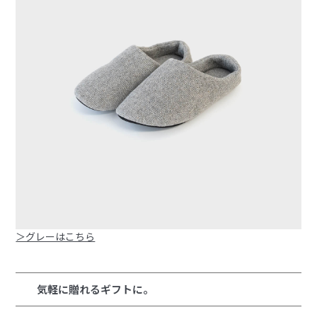
＞グレーはこちら
気軽に贈れるギフトに。