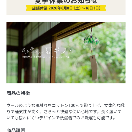
商品の特徴
ウールのような肌触りをコットン100%で織り上げ、立体的な織
りで通気性が高く、さらっと快適な使い心地です。長く履いて
いても疲れにくいデザインで洗濯機でのお洗濯も可能です。
商品説明