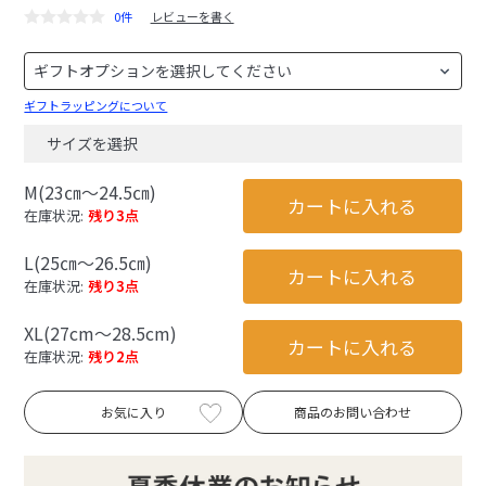
0件
レビューを書く
ギフトラッピングについて
サイズを選択
M(23㎝～24.5㎝)
カートに入れる
在庫状況:
残り3点
L(25㎝～26.5㎝)
カートに入れる
在庫状況:
残り3点
XL(27cm～28.5cm)
カートに入れる
在庫状況:
残り2点
お気に入り
商品のお問い合わせ