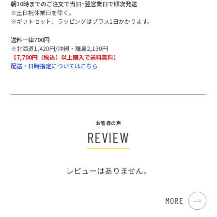
朝10時までのご注文で当日~翌営業日で順次発送
※土日祝休業日を除く。
※ギフトセット、ラッピングはプラス1日かかります。
送料一律700円
※北海道1,420円/沖縄・離島2,130円
【7,700円（税込）以上購入で送料無料】
配送・日時指定についてはこちら
お客様の声
REVIEW
レビューはありません。
MORE