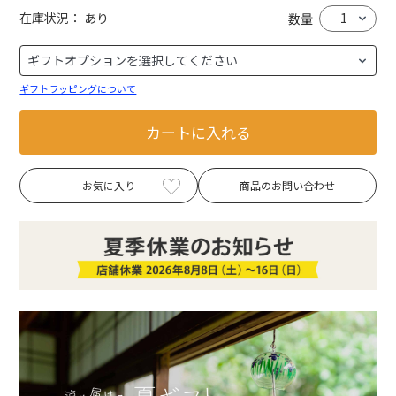
在庫状況：
あり
数量
ギフトラッピングについて
カートに入れる
お気に入り
商品のお問い合わせ