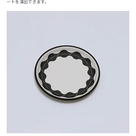
ートを演出できます。