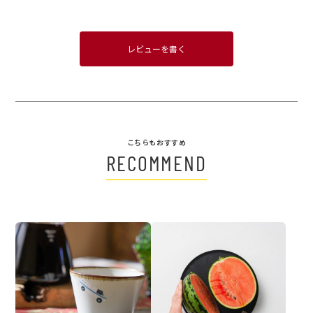
レビューを書く
こちらもおすすめ
RECOMMEND