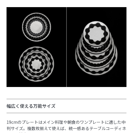
幅広く使える万能サイズ
19cmのプレートはメイン料理や朝食のワンプレートに適した中
判サイズ。複数枚揃えて使えば、統一感あるテーブルコーディネ