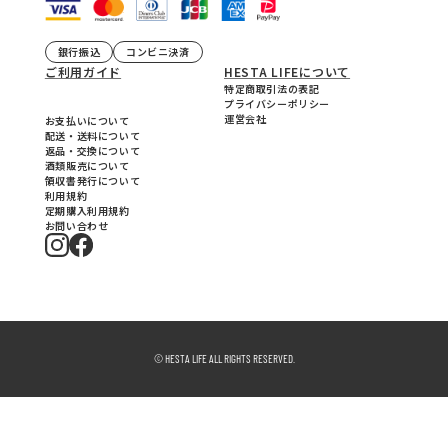
銀行振込
コンビニ決済
ご利用ガイド
HESTA LIFEについて
特定商取引法の表記
プライバシーポリシー
運営会社
お支払いについて
配送・送料について
返品・交換について
酒類販売について
領収書発行について
利用規約
定期購入利用規約
お問い合わせ
© HESTA LIFE ALL RIGHTS RESERVED.