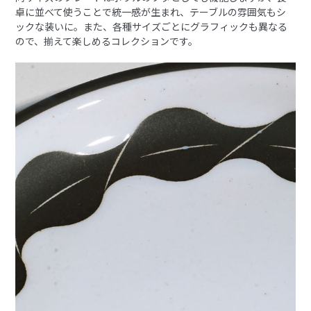
卓に並べて使うことで統一感が生まれ、テーブルの雰囲気もシ
ックな装いに。また、各種サイズごとにグラフィックも異なる
ので、揃えて楽しめるコレクションです。