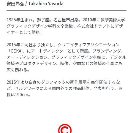
安田昂弘 / Takahiro Yasuda
1985年生まれ。獅子座。名古屋市出身。2010年に多摩美術大学
グラフィックデザイン学科を卒業後、株式会社ドラフトにデザ
イナーとして勤務。
2015年に同社より独立し、クリエイティブアソシエーション
「CEKAI」にアートディレクターとして所属。ブランディング、
アートディレクション、グラフィックデザインを軸に、デジタル
領域やプロダクトデザイン、映像、空間などの領域の仕事にも
広く携わる。
2015年より自身のグラフィックの新作展示を毎年開催するな
ど、セルフワークによる国内外での作品制作、発表も行う。身
長は190cm。