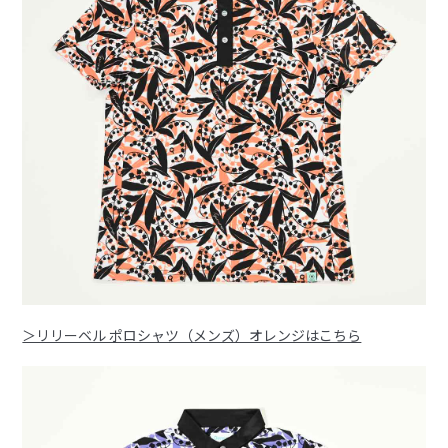
＞リリーベル ポロシャツ（メンズ）オレンジはこちら