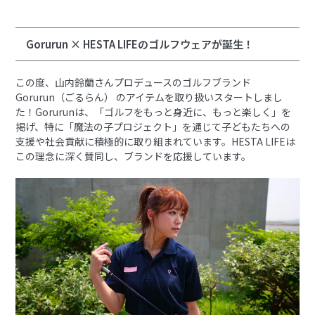
Gorurun × HESTA LIFEのゴルフウェアが誕生！
この度、山内鈴蘭さんプロデュースのゴルフブランド
Gorurun（ごるらん） のアイテムを取り扱いスタートしまし
た！Gorurunは、「ゴルフをもっと身近に、もっと楽しく」を
掲げ、特に「魔法の子プロジェクト」を通じて子どもたちへの
支援や社会貢献に積極的に取り組まれています。HESTA LIFEは
この理念に深く賛同し、ブランドを応援しています。