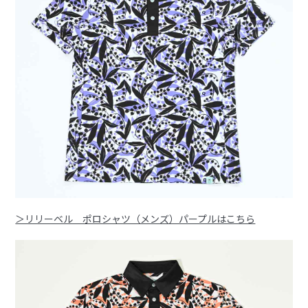
＞リリーベル ポロシャツ（メンズ）パープルはこちら