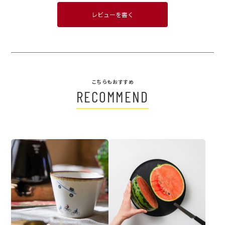
レビューを書く
こちらもおすすめ
RECOMMEND