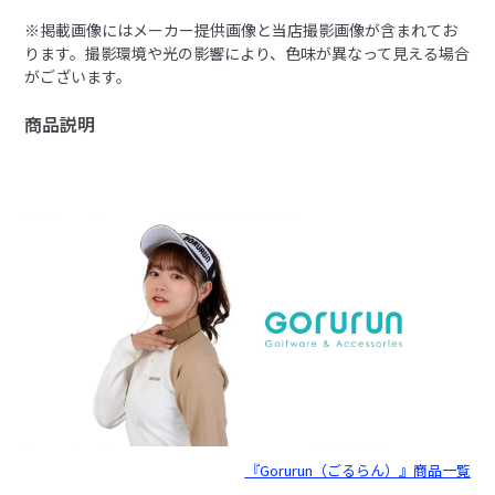
※掲載画像にはメーカー提供画像と当店撮影画像が含まれてお
ります。撮影環境や光の影響により、色味が異なって見える場合
がございます。
商品説明
『Gorurun（ごるらん）』商品一覧