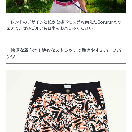
トレンドのデザインと確かな機能性を兼ね備えたGorurunのウ
ェアで、ぜひゴルフも日常もお楽しみください！
快適な着心地！絶妙なストレッチで動きやすいハーフパ
ンツ