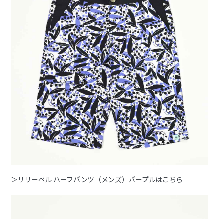
＞リリーベル ハーフパンツ（メンズ）パープルはこちら