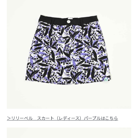
＞リリーベル スカート（レディース）パープルはこちら