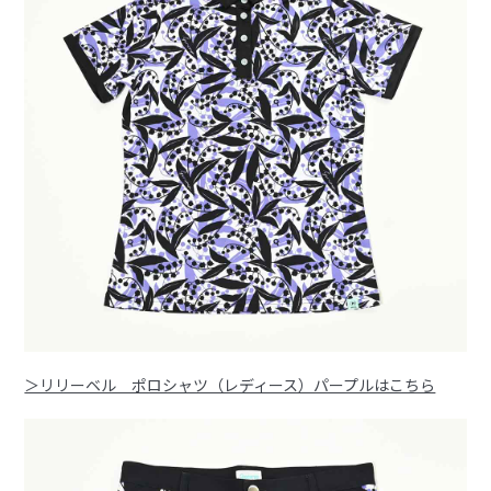
＞リリーベル ポロシャツ（レディース）パープルはこちら