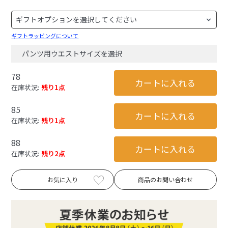
ギフトラッピングについて
パンツ用ウエストサイズを選択
78
カートに入れる
在庫状況:
残り1点
85
カートに入れる
在庫状況:
残り1点
88
カートに入れる
在庫状況:
残り2点
お気に入り
商品のお問い合わせ