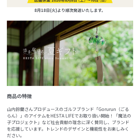
8月18日(火)より順次発送いたします。
商品の特徴
山内鈴蘭さんプロデュースのゴルフブランド「Gorurun（ごる
らん）」のアイテムをHESTA LIFEでお取り扱い開始！「魔法の
子プロジェクト」など社会貢献の理念に深く賛同し、ブランド
を応援しています。トレンドのデザインと機能性をお楽しみく
ださい。