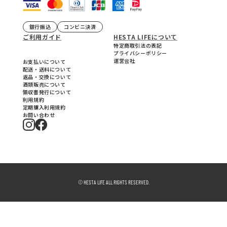
銀行振込
コンビニ決済
ご利用ガイド
HESTA LIFEについて
特定商取引法の表記
プライバシーポリシー
運営会社
お支払いについて
配送・送料について
返品・交換について
酒類販売について
領収書発行について
利用規約
定期購入利用規約
お問い合わせ
© HESTA LIFE ALL RIGHTS RESERVED.