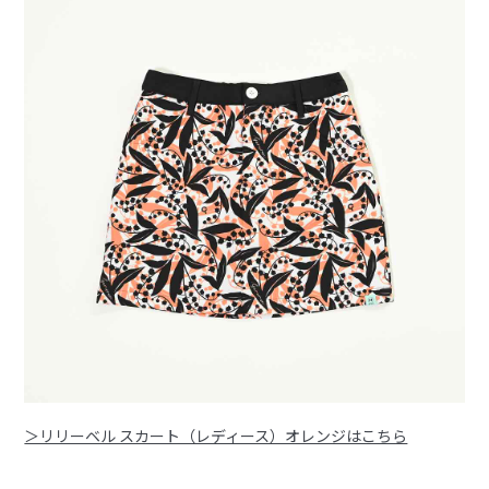
＞リリーベル スカート（レディース）オレンジはこちら