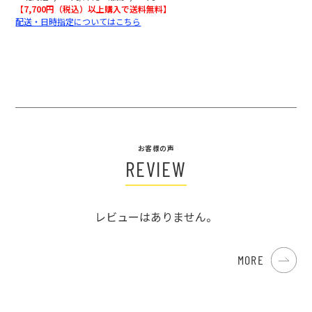
【7,700円（税込）以上購入で送料無料】
配送・日時指定についてはこちら
お客様の声
REVIEW
レビューはありません。
MORE