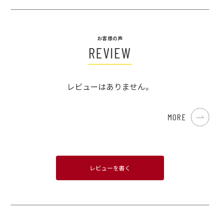
お客様の声
REVIEW
レビューはありません。
MORE
レビューを書く