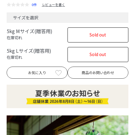
0件
レビューを書く
サイズを選択
5kg Mサイズ(贈答用)
Sold out
在庫切れ
5kg Lサイズ(贈答用)
Sold out
在庫切れ
お気に入り
商品のお問い合わせ