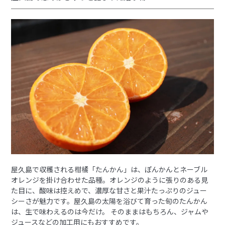
屋久島で収穫される柑橘「たんかん」は、ぽんかんとネーブル
オレンジを掛け合わせた品種。オレンジのように張りのある見
た目に、酸味は控えめで、濃厚な甘さと果汁たっぷりのジュー
シーさが魅力です。屋久島の太陽を浴びて育った旬のたんかん
は、生で味わえるのは今だけ。 そのままはもちろん、ジャムや
ジュースなどの加工用にもおすすめです。