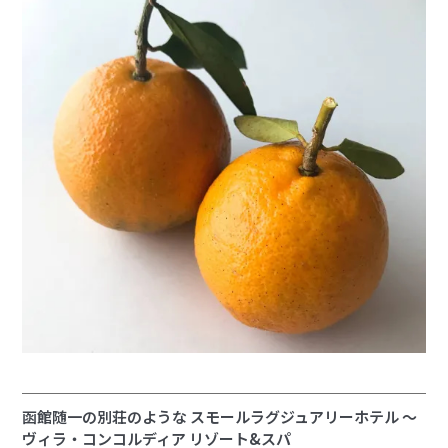
函館随一の別荘のような スモールラグジュアリーホテル ～
ヴィラ・コンコルディア リゾート&スパ