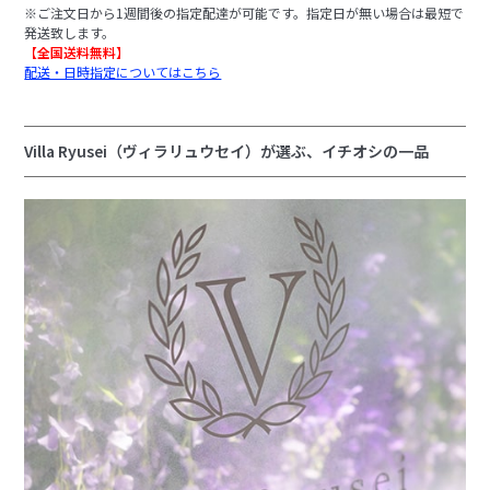
※ご注文日から1週間後の指定配達が可能です。指定日が無い場合は最短で
発送致します。
【全国送料無料】
配送・日時指定についてはこちら
Villa Ryusei（ヴィラリュウセイ）が選ぶ、イチオシの一品