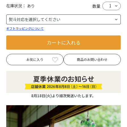
在庫状況：
あり
数量
ギフトラッピングについて
カートに入れる
お気に入り
商品のお問い合わせ
8月18日(火)より順次発送いたします。