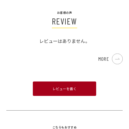
お客様の声
REVIEW
レビューはありません。
MORE
レビューを書く
こちらもおすすめ