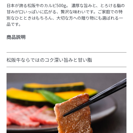
日本が誇る松阪牛のカルビ500g。
濃厚な旨みと、とろける脂の
甘みが口いっぱいに広がる、贅沢な味わいです。ご家庭での特
別なひとときはもちろん、大切な方への贈り物にも選ばれる一
品です。
商品説明
松阪牛ならではのコク深い旨みと甘い脂