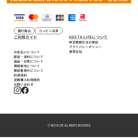
銀行振込
コンビニ決済
ご利用ガイド
HESTA LIFEについて
特定商取引法の表記
プライバシーポリシー
運営会社
お支払いについて
配送・送料について
返品・交換について
酒類販売について
領収書発行について
利用規約
定期購入利用規約
お問い合わせ
© HESTA LIFE ALL RIGHTS RESERVED.