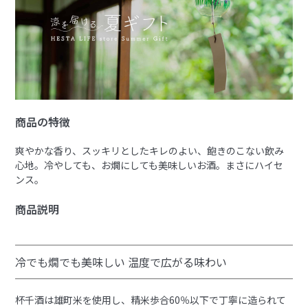
商品の特徴
爽やかな香り、スッキリとしたキレのよい、飽きのこない飲み
心地。冷やしても、お燗にしても美味しいお酒。まさにハイセ
ンス。
商品説明
冷でも燗でも美味しい 温度で広がる味わい
杯千酒は雄町米を使用し、精米歩合60％以下で丁寧に造られて