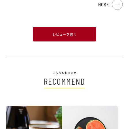
MORE
レビューを書く
こちらもおすすめ
RECOMMEND