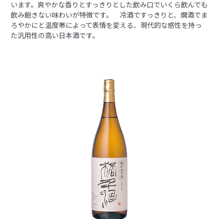
います。爽やかな香りとすっきりとした飲み口でいくら飲んでも
飲み飽きない味わいが特徴です。 冷酒ですっきりと、燗酒でま
ろやかにと温度帯によって表情を変える、現代的な感性を持っ
た汎用性の高い日本酒です。