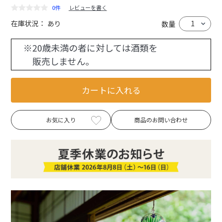
0件
レビューを書く
在庫状況：
あり
数量
※20歳未満の者に対しては酒類を
販売しません。
カートに入れる
お気に入り
商品のお問い合わせ