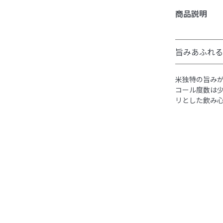
商品説明
旨みあふれる
米独特の旨み
コール度数は
リとした飲み