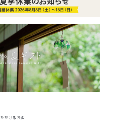
いただけるお酒