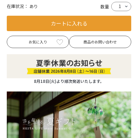
在庫状況：
あり
数量
カートに入れる
お気に入り
商品のお問い合わせ
8月18日(火)より順次発送いたします。