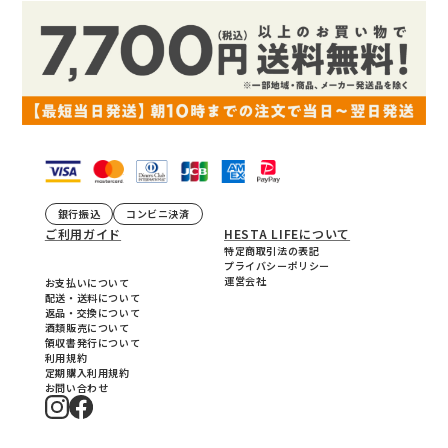
銀行振込
コンビニ決済
ご利用ガイド
HESTA LIFEについて
特定商取引法の表記
プライバシーポリシー
運営会社
お支払いについて
配送・送料について
返品・交換について
酒類販売について
領収書発行について
利用規約
定期購入利用規約
お問い合わせ