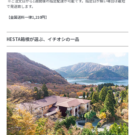
※ご注文日から1週間後の指定配達が可能です。指定日が無い場合は最短
で発送致します。
【全国送料一律1,210円】
HESTA箱根が選ぶ、イチオシの一品