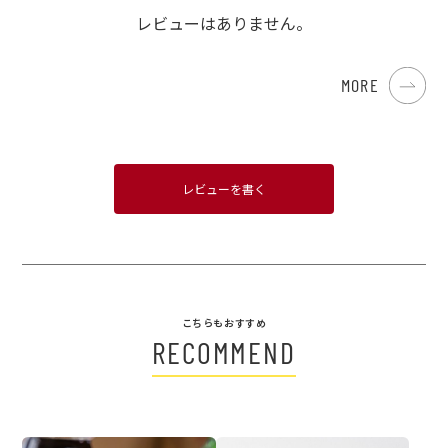
レビューはありません。
MORE
レビューを書く
こちらもおすすめ
RECOMMEND