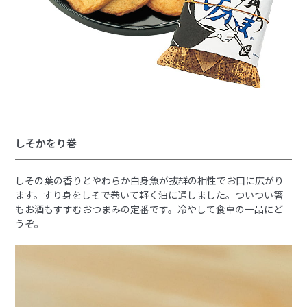
しそかをり巻
しその葉の香りとやわらか白身魚が抜群の相性でお口に広がり
ます。すり身をしそで巻いて軽く油に通しました。ついつい箸
もお酒もすすむおつまみの定番です。冷やして食卓の一品にど
うぞ。