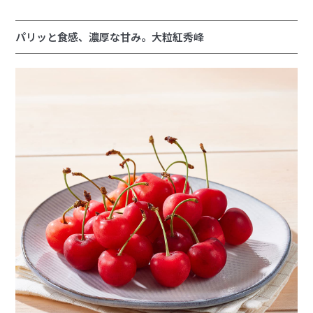
パリッと食感、濃厚な甘み。大粒紅秀峰