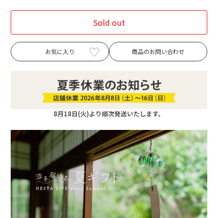
Sold out
お気に入り
商品のお問い合わせ
8月18日(火)より順次発送いたします。