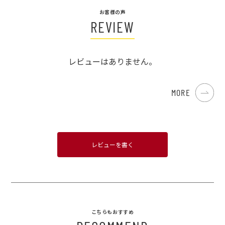
お客様の声
REVIEW
レビューはありません。
MORE
レビューを書く
こちらもおすすめ