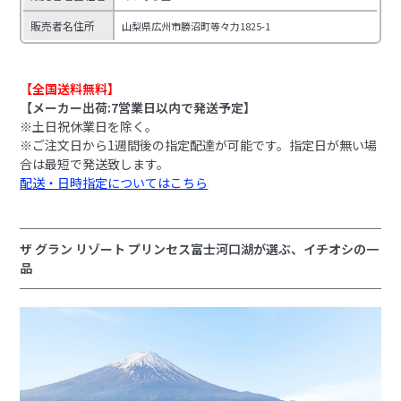
販売者名住所
山梨県広州市勝沼町等々力1825-1
【全国送料無料】
【メーカー出荷:7営業日以内で発送予定】
※土日祝休業日を除く。
※ご注文日から1週間後の指定配達が可能です。指定日が無い場
合は最短で発送致します。
配送・日時指定についてはこちら
ザ グラン リゾート プリンセス富士河口湖が選ぶ、イチオシの一
品