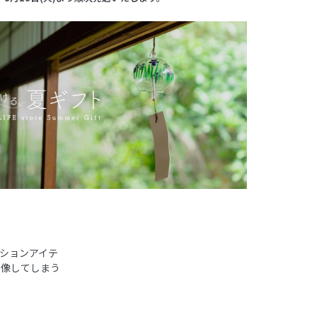
ーションアイテ
想像してしまう