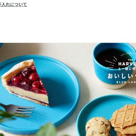
手入れについて