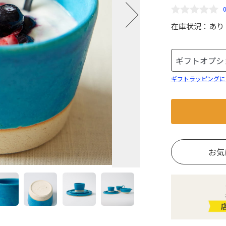
在庫状況：
あり
ギフトラッピングに
お気