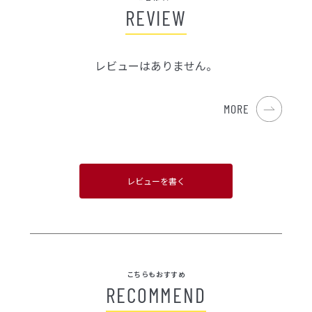
REVIEW
レビューはありません。
MORE
レビューを書く
こちらもおすすめ
RECOMMEND