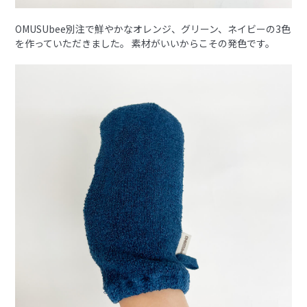
OMUSUbee別注で鮮やかなオレンジ、グリーン、ネイビーの3色
を作っていただきました。 素材がいいからこその発色です。