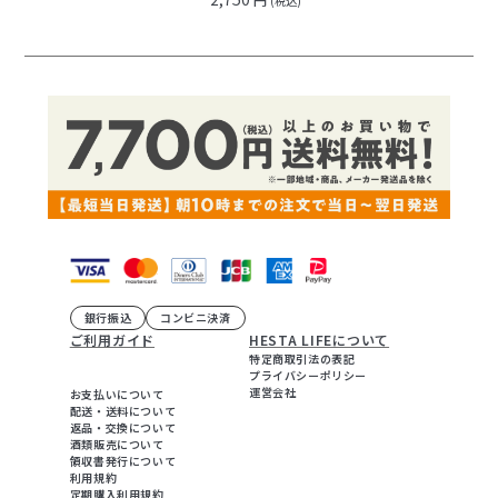
(税込)
銀行振込
コンビニ決済
ご利用ガイド
HESTA LIFEについて
特定商取引法の表記
プライバシーポリシー
運営会社
お支払いについて
配送・送料について
返品・交換について
酒類販売について
領収書発行について
利用規約
定期購入利用規約