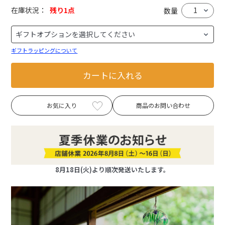
在庫状況：
残り1点
数量
ギフトラッピングについて
カートに入れる
お気に入り
商品のお問い合わせ
8月18日(火)より順次発送いたします。