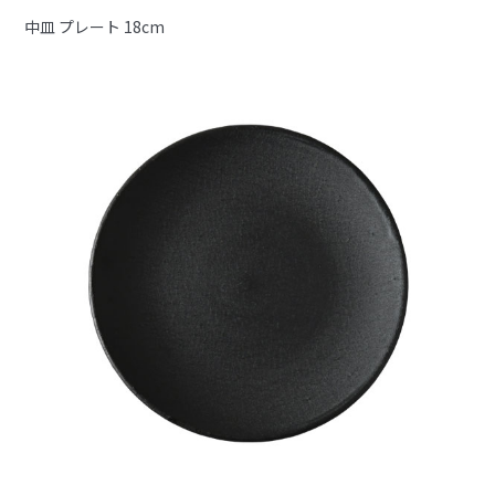
中皿 プレート 18cm