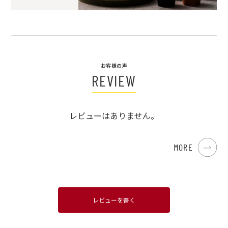
お客様の声
REVIEW
レビューはありません。
MORE
レビューを書く