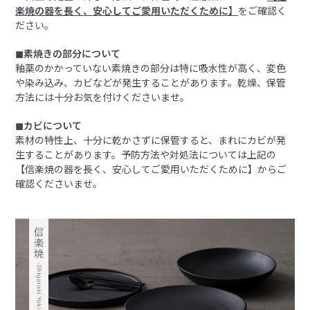
楽焼の器を長く、安心してご愛用いただくために】
をご確認く
ださい。
◼︎素焼きの部分について
釉薬のかかっていない素焼きの部分は特に吸水性が高く、変色
や染み込み、カビなどが発生することがあります。乾燥、保管
方法には十分お気を付けくださいませ。
◼︎カビについて
素材の特性上、十分に乾かさずに保管すると、まれにカビが発
生することがあります。予防方法や対処法については上記の
【信楽焼の器を長く、安心してご愛用いただくために】からご
確認くださいませ。