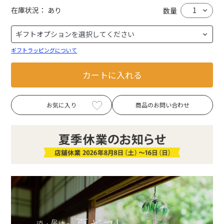
在庫状況：
あり
数量
ギフトラッピングについて
カートに入れる
お気に入り
商品のお問い合わせ