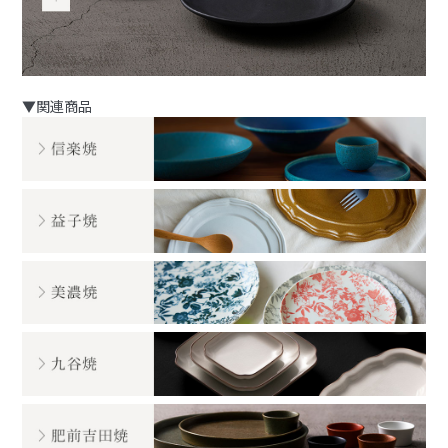
▼関連商品