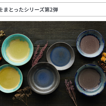
をまとったシリーズ第2弾