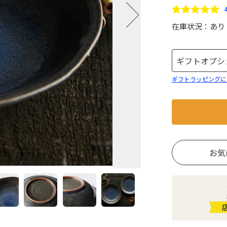
在庫状況：
あり
ギフトラッピングに
お気