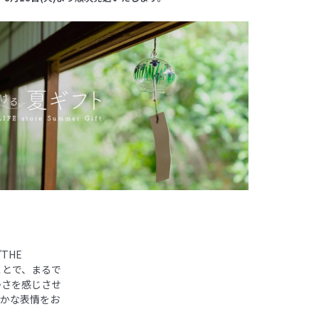
THE
ことで、まるで
かさを感じさせ
豊かな表情をお