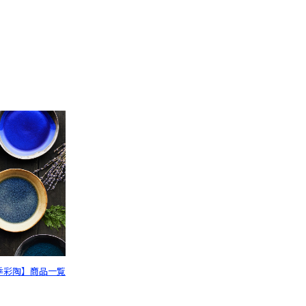
季彩陶】商品一覧