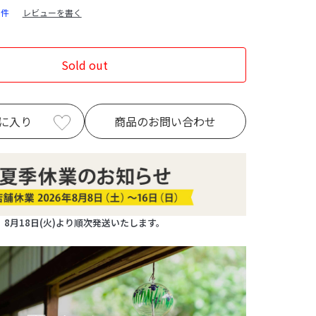
1件
レビューを書く
Sold out
に入り
商品のお問い合わせ
8月18日(火)より順次発送いたします。